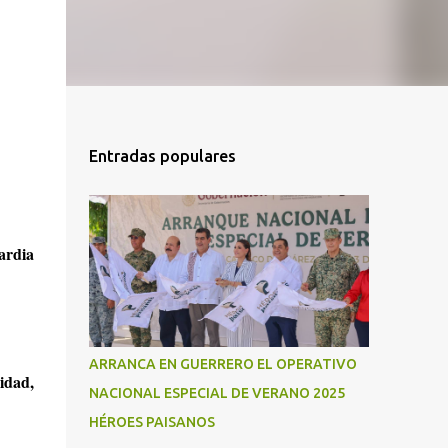
Entradas populares
ardia
ARRANCA EN GUERRERO EL OPERATIVO
idad,
NACIONAL ESPECIAL DE VERANO 2025
HÉROES PAISANOS