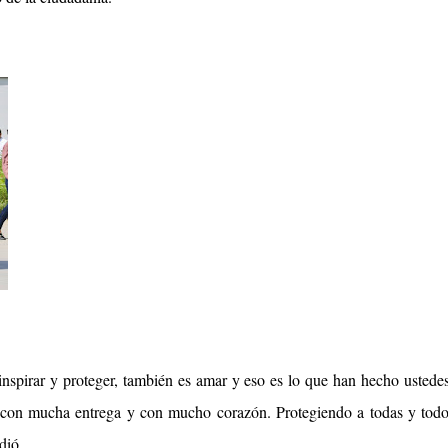
inspirar y proteger, también es amar y eso es lo que han hecho ustede
, con mucha entrega y con mucho corazón. Protegiendo a todas y todo
dió.