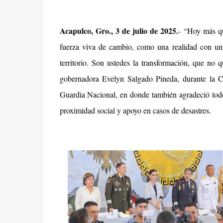
Acapulco, Gro., 3 de julio de 2025.
- “Hoy más qu
fuerza viva de cambio, como una realidad con un
territorio. Son ustedes la transformación, que no 
gobernadora Evelyn Salgado Pineda, durante la 
Guardia Nacional, en donde también agradeció todo 
proximidad social y apoyo en casos de desastres.