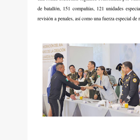
de batallón, 151 compañías, 121 unidades especiali
revisión a penales, así como una fuerza especial de 