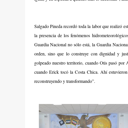
Salgado Pineda recordó toda la labor que realizó es
la presencia de los fenómenos hidrometeorológicos
Guardia Nacional no sólo está, la Guardia Nacional
orden, sino que lo construye con dignidad y jus
golpeado nuestro territorio, cuando Otis pasó por
cuando Erick tocó la Costa Chica. Ahí estuvieron 
reconstruyendo y transformando”.