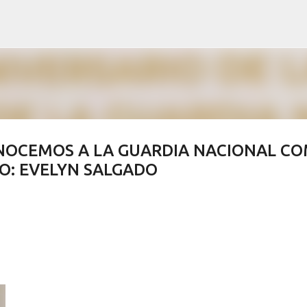
Ir al contenido principal
NOCEMOS A LA GUARDIA NACIONAL C
O: EVELYN SALGADO