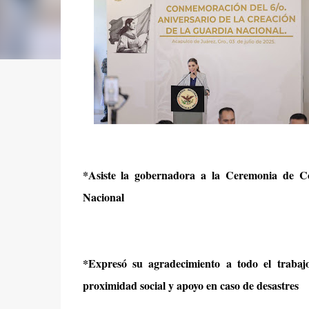
*Asiste la gobernadora a la Ceremonia de C
Nacional
*Expresó su agradecimiento a todo el trabaj
proximidad social y apoyo en caso de desastres