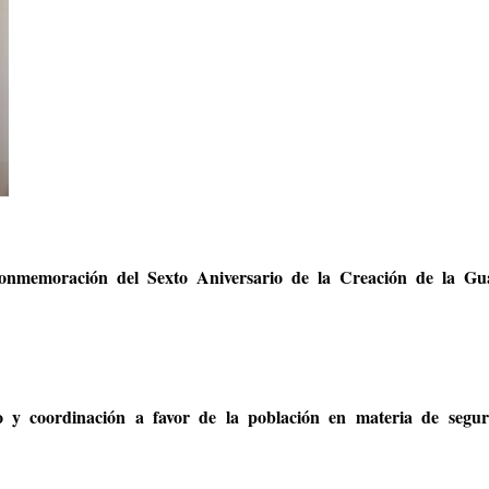
onmemoración del Sexto Aniversario de la Creación de la Gu
o y coordinación a favor de la población en materia de segur