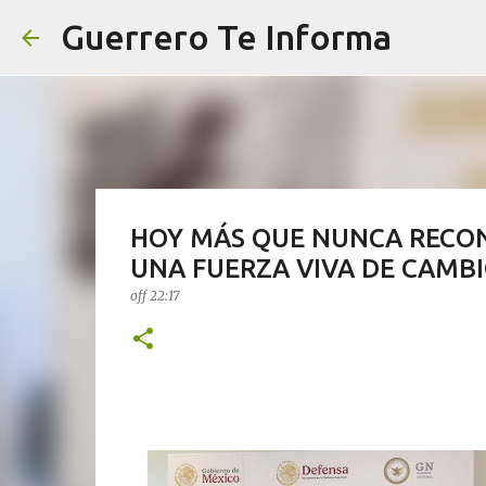
Guerrero Te Informa
HOY MÁS QUE NUNCA RECO
UNA FUERZA VIVA DE CAMBI
off
22:17