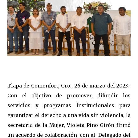
Tlapa de Comonfort, Gro., 26 de marzo del 2023.-
Con el objetivo de promover, difundir los
servicios y programas institucionales para
garantizar el derecho a una vida sin violencia, la
secretaria de la Mujer, Violeta Pino Girón firmó
un acuerdo de colaboración con el Delegado del