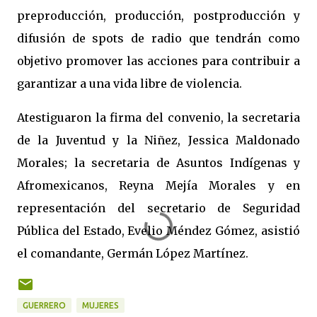
preproducción, producción, postproducción y
difusión de spots de radio que tendrán como
objetivo promover las acciones para contribuir a
garantizar a una vida libre de violencia.
Atestiguaron la firma del convenio, la secretaria
de la Juventud y la Niñez, Jessica Maldonado
Morales; la secretaria de Asuntos Indígenas y
Afromexicanos, Reyna Mejía Morales y en
representación del secretario de Seguridad
Pública del Estado, Evelio Méndez Gómez, asistió
el comandante, Germán López Martínez.
GUERRERO
MUJERES