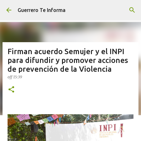
Ir al contenido principal
Guerrero Te Informa
Firman acuerdo Semujer y el INPI
para difundir y promover acciones
de prevención de la Violencia
off
15:39