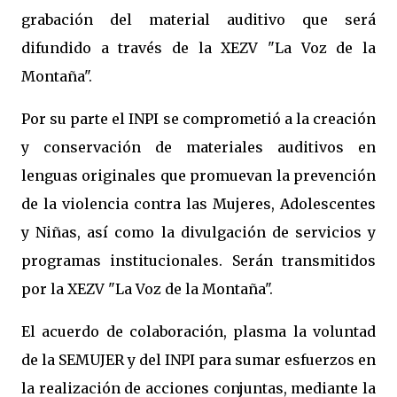
grabación del material auditivo que será
difundido a través de la XEZV "La Voz de la
Montaña".
Por su parte el INPI se comprometió a la creación
y conservación de materiales auditivos en
lenguas originales que promuevan la prevención
de la violencia contra las Mujeres, Adolescentes
y Niñas, así como la divulgación de servicios y
programas institucionales. Serán transmitidos
por la XEZV "La Voz de la Montaña".
El acuerdo de colaboración, plasma la voluntad
de la SEMUJER y del INPI para sumar esfuerzos en
la realización de acciones conjuntas, mediante la