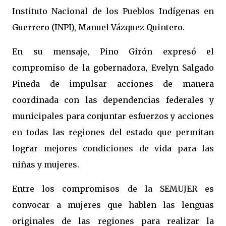
Instituto Nacional de los Pueblos Indígenas en
Guerrero (INPI), Manuel Vázquez Quintero.
En su mensaje, Pino Girón expresó el
compromiso de la gobernadora, Evelyn Salgado
Pineda de impulsar acciones de manera
coordinada con las dependencias federales y
municipales para conjuntar esfuerzos y acciones
en todas las regiones del estado que permitan
lograr mejores condiciones de vida para las
niñas y mujeres.
Entre los compromisos de la SEMUJER es
convocar a mujeres que hablen las lenguas
originales de las regiones para realizar la