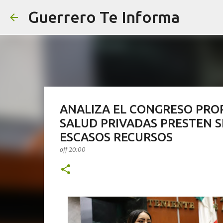
Guerrero Te Informa
ANALIZA EL CONGRESO PRO
SALUD PRIVADAS PRESTEN S
ESCASOS RECURSOS
off
20:00