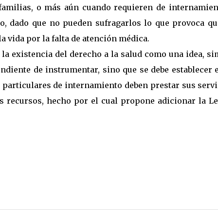
 familias, o más aún cuando requieren de internamien
to, dado que no pueden sufragarlos lo que provoca qu
a vida por la falta de atención médica.
la existencia del derecho a la salud como una idea, s
ndiente de instrumentar, sino que se debe establecer e
 particulares de internamiento deben prestar sus serv
s recursos, hecho por el cual propone adicionar la Le