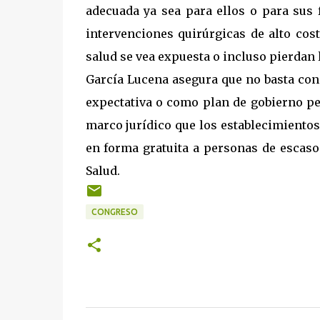
adecuada ya sea para ellos o para sus
intervenciones quirúrgicas de alto cos
salud se vea expuesta o incluso pierdan l
García Lucena asegura que no basta con 
expectativa o como plan de gobierno pe
marco jurídico que los establecimientos
en forma gratuita a personas de escaso
Salud.
CONGRESO