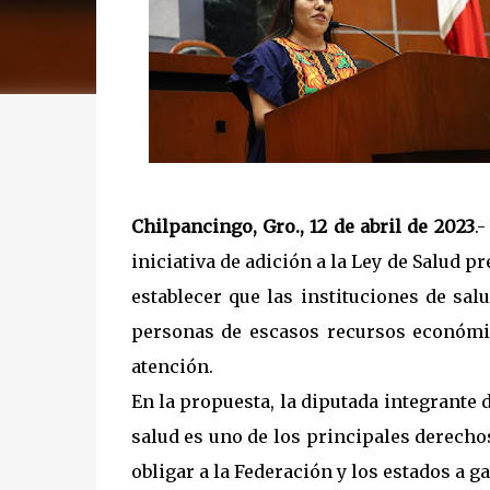
Chilpancingo, Gro., 12 de abril de 2023
.
iniciativa de adición a la Ley de Salud p
establecer que las instituciones de sal
personas de escasos recursos económi
atención.
En la propuesta, la diputada integrante
salud es uno de los principales derecho
obligar a la Federación y los estados a ga