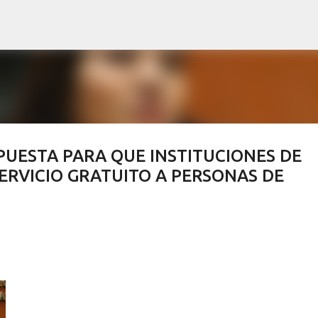
Ir al contenido principal
PUESTA PARA QUE INSTITUCIONES DE
ERVICIO GRATUITO A PERSONAS DE