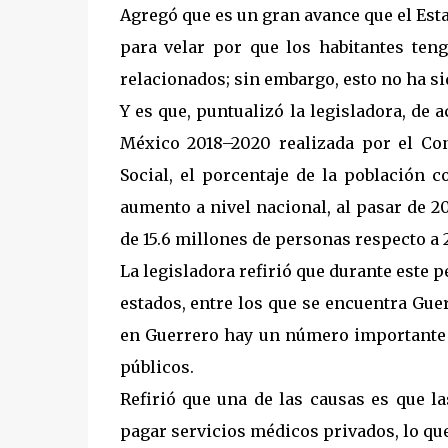
Agregó que es un gran avance que el Est
para velar por que los habitantes teng
relacionados; sin embargo, esto no ha si
Y es que, puntualizó la legisladora, de
México 2018–2020 realizada por el Con
Social, el porcentaje de la población 
aumento a nivel nacional, al pasar de 20
de 15.6 millones de personas respecto a 
La legisladora refirió que durante este
estados, entre los que se encuentra Guerr
en Guerrero hay un número importante 
públicos.
Refirió que una de las causas es que 
pagar servicios médicos privados, lo qu