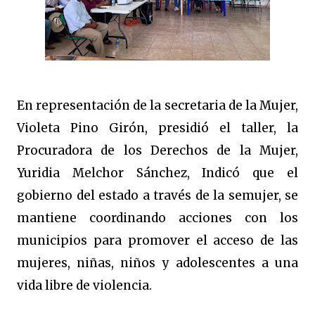
En representación de la secretaria de la Mujer,
Violeta Pino Girón, presidió el taller, la
Procuradora de los Derechos de la Mujer,
Yuridia Melchor Sánchez, Indicó que el
gobierno del estado a través de la semujer, se
mantiene coordinando acciones con los
municipios para promover el acceso de las
mujeres, niñas, niños y adolescentes a una
vida libre de violencia.