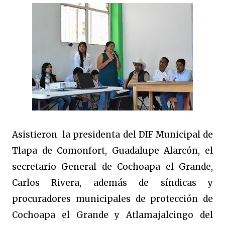
Asistieron la presidenta del DIF Municipal de
Tlapa de Comonfort, Guadalupe Alarcón, el
secretario General de Cochoapa el Grande,
Carlos Rivera, además de síndicas y
procuradores municipales de protección de
Cochoapa el Grande y Atlamajalcingo del