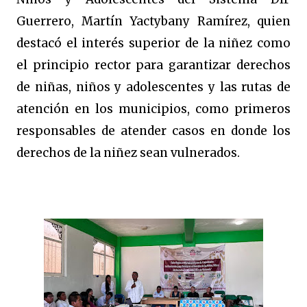
Guerrero, Martín Yactybany Ramírez, quien
destacó el interés superior de la niñez como
el principio rector para garantizar derechos
de niñas, niños y adolescentes y las rutas de
atención en los municipios, como primeros
responsables de atender casos en donde los
derechos de la niñez sean vulnerados.