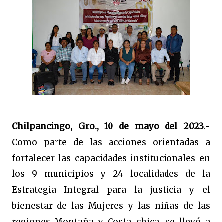
Chilpancingo, Gro., 10 de mayo del 2023
.-
Como parte de las acciones orientadas a
fortalecer las capacidades institucionales en
los 9 municipios y 24 localidades de la
Estrategia Integral para la justicia y el
bienestar de las Mujeres y las niñas de las
regiones Montaña y Costa chica, se llevó a