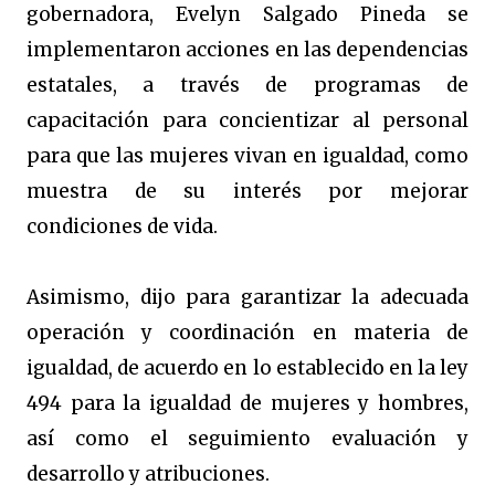
gobernadora, Evelyn Salgado Pineda se
implementaron acciones en las dependencias
estatales, a través de programas de
capacitación para concientizar al personal
para que las mujeres vivan en igualdad, como
muestra de su interés por mejorar
condiciones de vida.
Asimismo, dijo para garantizar la adecuada
operación y coordinación en materia de
igualdad, de acuerdo en lo establecido en la ley
494 para la igualdad de mujeres y hombres,
así como el seguimiento evaluación y
desarrollo y atribuciones.