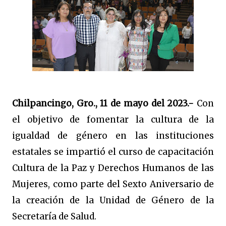
Chilpancingo, Gro., 11 de mayo del 2023.-
Con
el objetivo de fomentar la cultura de la
igualdad de género en las instituciones
estatales se impartió el curso de capacitación
Cultura de la Paz y Derechos Humanos de las
Mujeres, como parte del Sexto Aniversario de
la creación de la Unidad de Género de la
Secretaría de Salud.