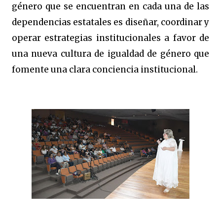
género que se encuentran en cada una de las
dependencias estatales es diseñar, coordinar y
operar estrategias institucionales a favor de
una nueva cultura de igualdad de género que
fomente una clara conciencia institucional.