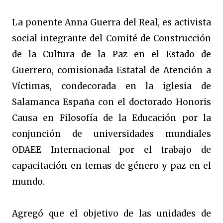
La ponente Anna Guerra del Real, es activista
social integrante del Comité de Construcción
de la Cultura de la Paz en el Estado de
Guerrero, comisionada Estatal de Atención a
Víctimas, condecorada en la iglesia de
Salamanca España con el doctorado Honoris
Causa en Filosofía de la Educación por la
conjunción de universidades mundiales
ODAEE Internacional por el trabajo de
capacitación en temas de género y paz en el
mundo.
Agregó que el objetivo de las unidades de