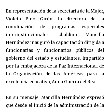
En representación de la secretaria de la Mujer,
Violeta Pino Girón, la directora de la
coordinación de programas especiales
interinstitucionales, Ubaldina Mancilla
Hernández inauguró la capacitación dirigida a
funcionarias y funcionarios públicos del
gobierno del estado y estudiantes, impartido
por la embajadora de la Paz Internacional, de
la Organización de las Américas para la
excelencia educativa, Anna Guerra del Real.
En su mensaje, Mancilla Hernández expresó
que desde el inició de la administración de la