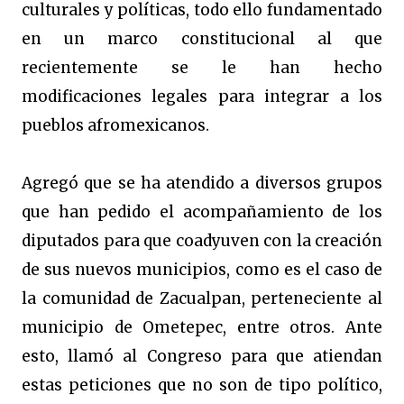
culturales y políticas, todo ello fundamentado
en un marco constitucional al que
recientemente se le han hecho
modificaciones legales para integrar a los
pueblos afromexicanos.
Agregó que se ha atendido a diversos grupos
que han pedido el acompañamiento de los
diputados para que coadyuven con la creación
de sus nuevos municipios, como es el caso de
la comunidad de Zacualpan, perteneciente al
municipio de Ometepec, entre otros. Ante
esto, llamó al Congreso para que atiendan
estas peticiones que no son de tipo político,