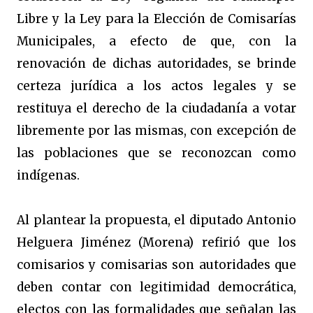
Libre y la Ley para la Elección de Comisarías
Municipales, a efecto de que, con la
renovación de dichas autoridades, se brinde
certeza jurídica a los actos legales y se
restituya el derecho de la ciudadanía a votar
libremente por las mismas, con excepción de
las poblaciones que se reconozcan como
indígenas.
Al plantear la propuesta, el diputado Antonio
Helguera Jiménez (Morena) refirió que los
comisarios y comisarias son autoridades que
deben contar con legitimidad democrática,
electos con las formalidades que señalan las