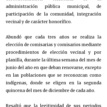
administración pública municipal, de
participación de la comunidad, integración
vecinal y de carácter honorífico.
Abundó que cada tres años se realiza la
elección de comisarias y comisarios mediante
procedimientos de elección vecinal y por
planilla, durante la última semana del mes de
j
unio
del año en que deban renovarse, excepto
en las poblaciones que se reconozcan como
indígenas, donde se eligen en la segunda
quincena del mes de diciembre de cada año.
Resaltó que la legitimidad de sus periodos