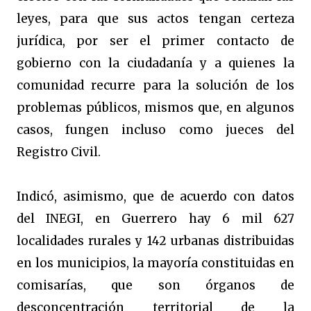
leyes, para que sus actos tengan certeza
jurídica, por ser el primer contacto de
gobierno con la ciudadanía y a quienes la
comunidad recurre para la solución de los
problemas públicos, mismos que, en algunos
casos, fungen incluso como jueces del
Registro Civil.
Indicó, asimismo, que de acuerdo con datos
del INEGI, en Guerrero hay 6 mil 627
localidades rurales y 142 urbanas distribuidas
en los municipios, la mayoría constituidas en
comisarías, que son órganos de
desconcentración territorial de la