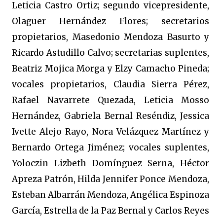
Leticia Castro Ortiz; segundo vicepresidente,
Olaguer Hernández Flores; secretarios
propietarios, Masedonio Mendoza Basurto y
Ricardo Astudillo Calvo; secretarias suplentes,
Beatriz Mojica Morga y Elzy Camacho Pineda;
vocales propietarios, Claudia Sierra Pérez,
Rafael Navarrete Quezada, Leticia Mosso
Hernández, Gabriela Bernal Reséndiz, Jessica
Ivette Alejo Rayo, Nora Velázquez Martínez y
Bernardo Ortega Jiménez; vocales suplentes,
Yoloczin Lizbeth Domínguez Serna, Héctor
Apreza Patrón, Hilda Jennifer Ponce Mendoza,
Esteban Albarrán Mendoza, Angélica Espinoza
García, Estrella de la Paz Bernal y Carlos Reyes