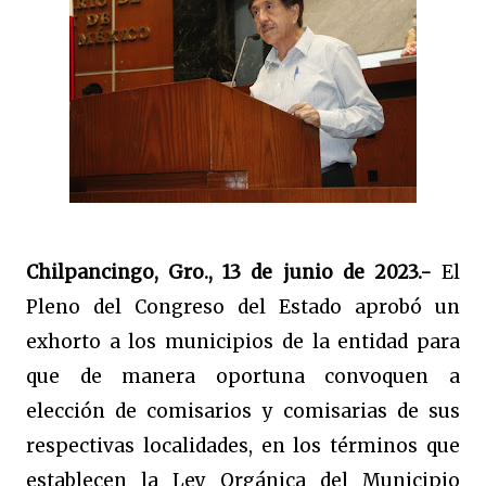
Chilpancingo, Gro., 13 de junio de 2023.-
El
Pleno del Congreso del Estado aprobó un
exhorto a los municipios de la entidad para
que de manera oportuna convoquen a
elección de comisarios y comisarias de sus
respectivas localidades, en los términos que
establecen la Ley Orgánica del Municipio