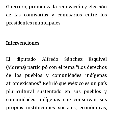
Guerrero, promueva la renovación y elección
de las comisarias y comisarios entre los
presidentes municipales.
Intervenciones
El diputado Alfredo Sánchez Esquivel
(Morena) participó con el tema “Los derechos
de los pueblos y comunidades indígenas
afromexicanos”. Refirió que México es un país
pluricultural sustentado en sus pueblos y
comunidades indígenas que conservan sus
propias instituciones sociales, económicas,