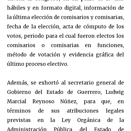
hábiles y en formato digital, información de
la última elección de comisarios y comisarias,
fecha de la elección, acta de cómputo de los
votos, periodo para el cual fueron electos los
comisarios o comisarias en funciones,
método de votación y evidencia gráfica del
último proceso electivo.
Además, se exhortó al secretario general de
Gobierno del Estado de Guerrero, Ludwig
Marcial Reynoso Núñez, para que, en
términos de sus atribuciones legales
previstas en la Ley Orgánica de la
Administración Pública del Estado de