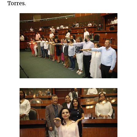
Torres.