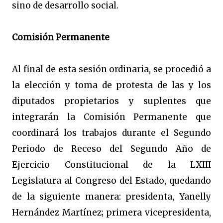
sino de desarrollo social.
Comisión Permanente
Al final de esta sesión ordinaria, se procedió a
la elección y toma de protesta de las y los
diputados propietarios y suplentes que
integrarán la Comisión Permanente que
coordinará los trabajos durante el Segundo
Periodo de Receso del Segundo Año de
Ejercicio Constitucional de la LXIII
Legislatura al Congreso del Estado, quedando
de la siguiente manera: presidenta, Yanelly
Hernández Martínez; primera vicepresidenta,