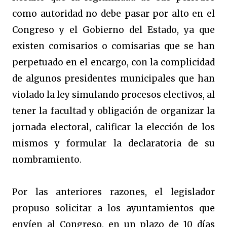
como autoridad no debe pasar por alto en el
Congreso y el Gobierno del Estado, ya que
existen comisarios o comisarias que se han
perpetuado en el encargo, con la complicidad
de algunos presidentes municipales que han
violado la ley simulando procesos electivos, al
tener la facultad y obligación de organizar la
jornada electoral, calificar la elección de los
mismos y formular la declaratoria de su
nombramiento.
Por las anteriores razones, el legislador
propuso solicitar a los ayuntamientos que
envíen al Congreso, en un plazo de 10 días