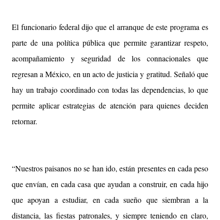
El funcionario federal dijo que el arranque de este programa es
parte de una política pública que permite garantizar respeto,
acompañamiento y seguridad de los connacionales que
regresan a México, en un acto de justicia y gratitud. Señaló que
hay un trabajo coordinado con todas las dependencias, lo que
permite aplicar estrategias de atención para quienes deciden
retornar.
“Nuestros paisanos no se han ido, están presentes en cada peso
que envían, en cada casa que ayudan a construir, en cada hijo
que apoyan a estudiar, en cada sueño que siembran a la
distancia, las fiestas patronales, y siempre teniendo en claro,