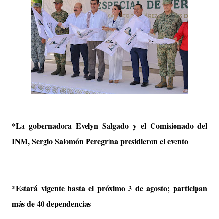
*La gobernadora Evelyn Salgado y el Comisionado del
INM, Sergio Salomón Peregrina presidieron el evento
*Estará vigente hasta el próximo 3 de agosto; participan
más de 40 dependencias