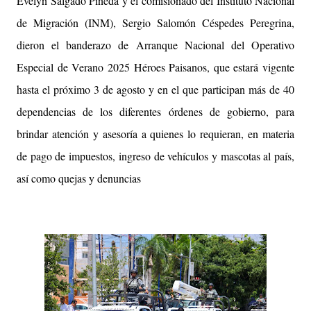
Evelyn Salgado Pineda y el comisionado del Instituto Nacional
de Migración (INM), Sergio Salomón Céspedes Peregrina,
dieron el banderazo de Arranque Nacional del Operativo
Especial de Verano 2025 Héroes Paisanos, que estará vigente
hasta el próximo 3 de agosto y en el que participan más de 40
dependencias de los diferentes órdenes de gobierno, para
brindar atención y asesoría a quienes lo requieran, en materia
de pago de impuestos, ingreso de vehículos y mascotas al país,
así como quejas y denuncias