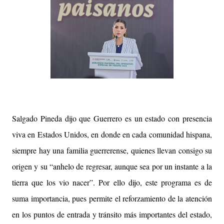
Salgado Pineda dijo que Guerrero es un estado con presencia
viva en Estados Unidos, en donde en cada comunidad hispana,
siempre hay una familia guerrerense, quienes llevan consigo su
origen y su “anhelo de regresar, aunque sea por un instante a la
tierra que los vio nacer”. Por ello dijo, este programa es de
suma importancia, pues permite el reforzamiento de la atención
en los puntos de entrada y tránsito más importantes del estado,