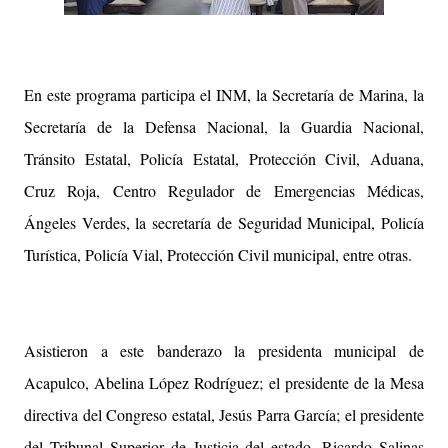
En este programa participa el INM, la Secretaría de Marina, la
Secretaría de la Defensa Nacional, la Guardia Nacional,
Tránsito Estatal, Policía Estatal, Protección Civil, Aduana,
Cruz Roja, Centro Regulador de Emergencias Médicas,
Ángeles Verdes, la secretaría de Seguridad Municipal, Policía
Turística, Policía Vial, Protección Civil municipal, entre otras.
Asistieron a este banderazo la presidenta municipal de
Acapulco, Abelina López Rodríguez; el presidente de la Mesa
directiva del Congreso estatal, Jesús Parra García; el presidente
del Tribunal Superior de Justicia del estado, Ricardo Salinas