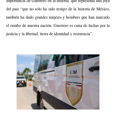
importancia de Guerrero en la historia, que representa una joya
del país “que no sólo ha sido testigo de la historia de México,
también ha dado grandes mujeres y hombres que han marcado
el rumbo de nuestra nación. Guerrero es cuna de luchas por la
justicia y la libertad, tierra de identidad y resistencia”.