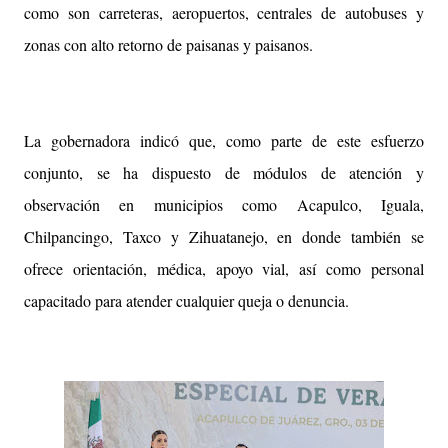
como son carreteras, aeropuertos, centrales de autobuses y
zonas con alto retorno de paisanas y paisanos.
La gobernadora indicó que, como parte de este esfuerzo
conjunto, se ha dispuesto de módulos de atención y
observación en municipios como Acapulco, Iguala,
Chilpancingo, Taxco y Zihuatanejo, en donde también se
ofrece orientación, médica, apoyo vial, así como personal
capacitado para atender cualquier queja o denuncia.