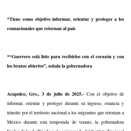
*Tiene como objetivo informar, orientar y proteger a los
connacionales que retornan al país
*“Guerrero está listo para recibirlos con el corazón y con
los brazos abiertos”, señala la gobernadora
Acapulco, Gro., 3 de julio de 2025.-
Con el objetivo de
informar, orientar y proteger durante su ingreso, estancia y
tránsito por el territorio nacional a los migrantes que retornan a
México durante esta temporada de verano, la gobernadora