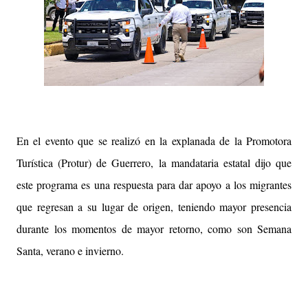
En el evento que se realizó en la explanada de la Promotora
Turística (Protur) de Guerrero, la mandataria estatal dijo que
este programa es una respuesta para dar apoyo a los migrantes
que regresan a su lugar de origen, teniendo mayor presencia
durante los momentos de mayor retorno, como son Semana
Santa, verano e invierno.