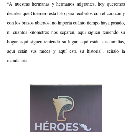
“A nuestras hermanas y hermanos migrantes, hoy queremos
decirles que Guerrero está listo para recibirlos con el corazón y
con los brazos abiertos, no importa cuánto tiempo haya pasado,
ni cuántos kilómetros nos separen, aquí siguen teniendo su
hogar, aquí siguen teniendo su lugar, aquí están sus familias,
aquí están sus raíces y aquí está su historia”, señaló la
mandataria.