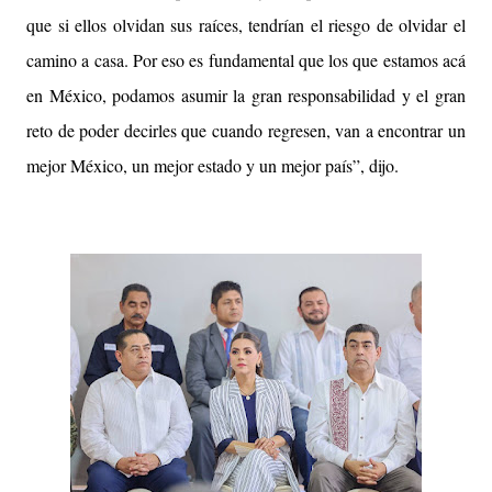
que si ellos olvidan sus raíces, tendrían el riesgo de olvidar el
camino a casa. Por eso es fundamental que los que estamos acá
en México, podamos asumir la gran responsabilidad y el gran
reto de poder decirles que cuando regresen, van a encontrar un
mejor México, un mejor estado y un mejor país”, dijo.