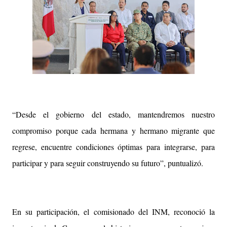
“Desde el gobierno del estado, mantendremos nuestro
compromiso porque cada hermana y hermano migrante que
regrese, encuentre condiciones óptimas para integrarse, para
participar y para seguir construyendo su futuro”, puntualizó.
En su participación, el comisionado del INM, reconoció la