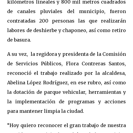
kilómetros lineales y 800 mil metros cuadrados
de canales pluviales del municipio, fueron
contratadas 200 personas las que realizarán
labores de deshierbe y chaponeo, así como retiro
de basura.
A su vez, la regidora y presidenta de la Comisión
de Servicios Públicos, Flora Contreras Santos,
reconoció el trabajo realizado por la alcaldesa,
Abelina López Rodríguez, en ese rubro, así como
la dotación de parque vehicular, herramientas y
la implementación de programas y acciones
para mantener limpia la ciudad.
“Hoy quiero reconocer el gran trabajo de nuestra