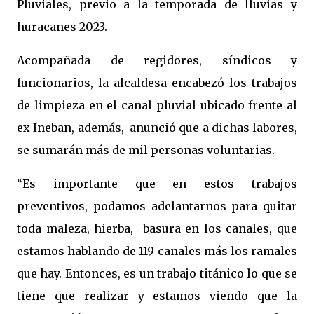
Pluviales, previo a la temporada de lluvias y
huracanes 2023.
Acompañada de regidores, síndicos y
funcionarios, la alcaldesa encabezó los trabajos
de limpieza en el canal pluvial ubicado frente al
ex Ineban, además, anunció que a dichas labores,
se sumarán más de mil personas voluntarias.
“Es importante que en estos trabajos
preventivos, podamos adelantarnos para quitar
toda maleza, hierba, basura en los canales, que
estamos hablando de 119 canales más los ramales
que hay. Entonces, es un trabajo titánico lo que se
tiene que realizar y estamos viendo que la