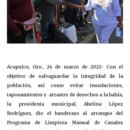
Acapulco, Gro., 24 de marzo de 2023.- Con el
objetivo de salvaguardar la integridad de la
población, así como evitar inundaciones,
taponamientos y arrastre de desechos a la bahía,
la presidenta municipal, Abelina López
Rodríguez, dio el banderazo al arranque del
Programa de Limpieza Manual de Canales