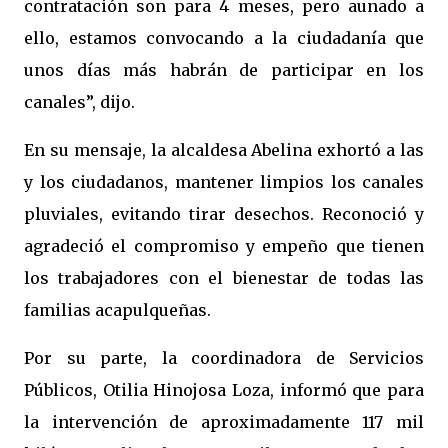
contratación son para 4 meses, pero aunado a
ello, estamos convocando a la ciudadanía que
unos días más habrán de participar en los
canales”, dijo.
En su mensaje, la alcaldesa Abelina exhortó a las
y los ciudadanos, mantener limpios los canales
pluviales, evitando tirar desechos. Reconoció y
agradeció el compromiso y empeño que tienen
los trabajadores con el bienestar de todas las
familias acapulqueñas.
Por su parte, la coordinadora de Servicios
Públicos, Otilia Hinojosa Loza, informó que para
la intervención de aproximadamente 117 mil