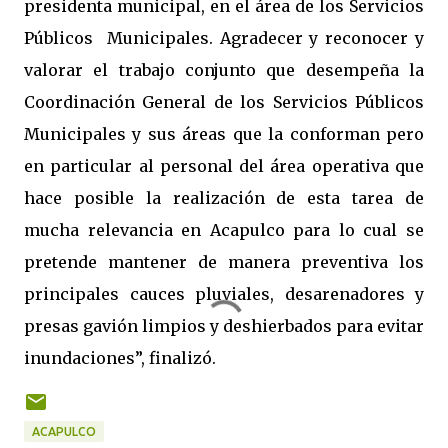
presidenta municipal, en el área de los Servicios
Públicos Municipales. Agradecer y reconocer y
valorar el trabajo conjunto que desempeña la
Coordinación General de los Servicios Públicos
Municipales y sus áreas que la conforman pero
en particular al personal del área operativa que
hace posible la realización de esta tarea de
mucha relevancia en Acapulco para lo cual se
pretende mantener de manera preventiva los
principales cauces pluviales, desarenadores y
presas gavión limpios y deshierbados para evitar
inundaciones”, finalizó.
ACAPULCO