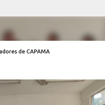
Ir al contenido principal
jadores de CAPAMA