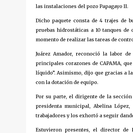
las instalaciones del pozo Papagayo II.
Dicho paquete consta de 4 trajes de b
pruebas hidrostáticas a 10 tanques de 
momento de realizar las tareas de contr
Juárez Amador, reconoció la labor de
principales corazones de CAPAMA, que e
líquido”. Asimismo, dijo que gracias a l
con la dotación de equipo.
Por su parte, el dirigente de la secció
presidenta municipal, Abelina López,
trabajadores y los exhortó a seguir dando
Estuvieron presentes, el director de