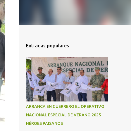
Entradas populares
ARRANCA EN GUERRERO EL OPERATIVO
NACIONAL ESPECIAL DE VERANO 2025
HÉROES PAISANOS