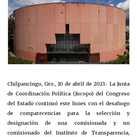
Chilpancingo, Gro., 10 de abril de 2023.- La Junta
de Coordinación Política (Jucopo) del Congreso
del Estado continuó este lunes con el desahogo
de comparecencias para la selección y
designación de una comisionada y un
comisionado del Instituto de Transparencia,