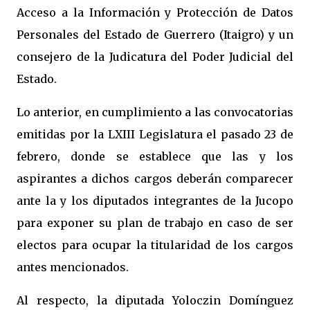
Acceso a la Información y Protección de Datos
Personales del Estado de Guerrero (Itaigro) y un
consejero de la Judicatura del Poder Judicial del
Estado.
Lo anterior, en cumplimiento a las convocatorias
emitidas por la LXIII Legislatura el pasado 23 de
febrero, donde se establece que las y los
aspirantes a dichos cargos deberán comparecer
ante la y los diputados integrantes de la Jucopo
para exponer su plan de trabajo en caso de ser
electos para ocupar la titularidad de los cargos
antes mencionados.
Al respecto, la diputada Yoloczin Domínguez