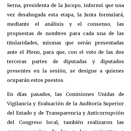
Serna, presidenta de la Jucopo, informó que una
vez desahogada esta etapa, la Junta formulará,
mediante el análisis y el consenso, las
propuestas de nombres para cada una de las
titularidades, mismas que serán presentadas
ante el Pleno, para que, con el voto de las dos
terceras partes de diputadas y diputados
presentes en la sesión, se designe a quienes
ocuparán estos puestos.
En días pasados, las Comisiones Unidas de
Vigilancia y Evaluación de la Auditoría Superior
del Estado y de Transparencia y Anticorrupción
del Congreso local, también realizaron las