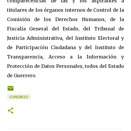
comparecencias de las y los aspirantes a
titulares de los órganos internos de Control de la
Comisión de los Derechos Humanos, de la
Fiscalía General del Estado, del Tribunal de
Justicia Administrativa, del Instituto Electoral y
de Participación Ciudadana y del Instituto de
Transparencia, Acceso a la Información y
Protección de Datos Personales, todos del Estado
de Guerrero.
CONGRESO