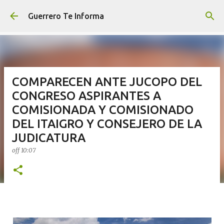
Ir al contenido principal
Guerrero Te Informa
COMPARECEN ANTE JUCOPO DEL
CONGRESO ASPIRANTES A
COMISIONADA Y COMISIONADO
DEL ITAIGRO Y CONSEJERO DE LA
JUDICATURA
off
10:07