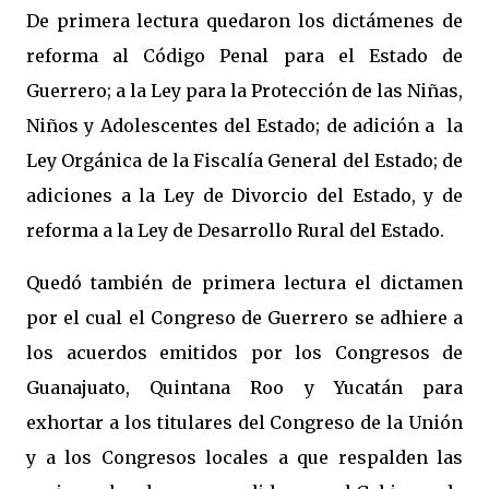
De primera lectura quedaron los dictámenes de
reforma al Código Penal para el Estado de
Guerrero; a la Ley para la Protección de las Niñas,
Niños y Adolescentes del Estado; de adición a la
Ley Orgánica de la Fiscalía General del Estado; de
adiciones a la Ley de Divorcio del Estado, y de
reforma a la Ley de Desarrollo Rural del Estado.
Quedó también de primera lectura el dictamen
por el cual el Congreso de Guerrero se adhiere a
los acuerdos emitidos por los Congresos de
Guanajuato, Quintana Roo y Yucatán para
exhortar a los titulares del Congreso de la Unión
y a los Congresos locales a que respalden las