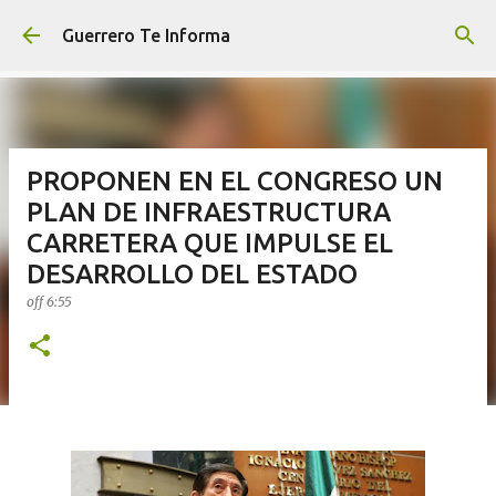
Ir al contenido principal
Guerrero Te Informa
PROPONEN EN EL CONGRESO UN
PLAN DE INFRAESTRUCTURA
CARRETERA QUE IMPULSE EL
DESARROLLO DEL ESTADO
off
6:55