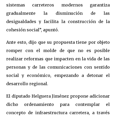
sistemas carreteros modernos garantiza
gradualmente la disminución de las
desigualdades y facilita la construcción de la
cohesión social”, apuntó.
Ante esto, dijo que su propuesta tiene por objeto
romper con el molde de que no es posible
realizar reformas que impacten en la vida de las
personas y de las comunicaciones con sentido
social y económico, empezando a detonar el
desarrollo regional.
El diputado Helguera Jiménez propone adicionar
dicho ordenamiento para contemplar el
concepto de infraestructura carretera, a través