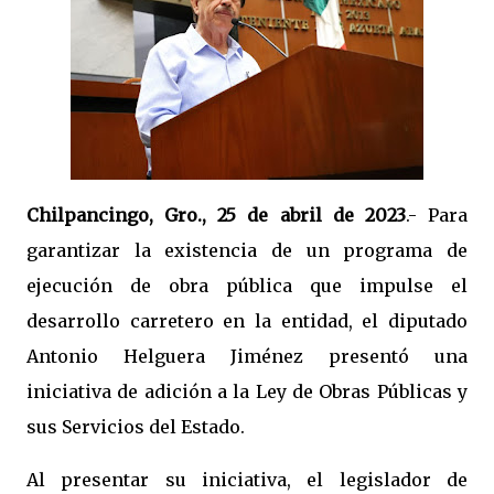
Chilpancingo, Gro., 25 de abril de 2023
.- Para
garantizar la existencia de un programa de
ejecución de obra pública que impulse el
desarrollo carretero en la entidad, el diputado
Antonio Helguera Jiménez presentó una
iniciativa de adición a la Ley de Obras Públicas y
sus Servicios del Estado.
Al presentar su iniciativa, el legislador de