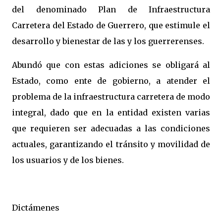
del denominado Plan de Infraestructura
Carretera del Estado de Guerrero, que estimule el
desarrollo y bienestar de las y los guerrerenses.
Abundó que con estas adiciones se obligará al
Estado, como ente de gobierno, a atender el
problema de la infraestructura carretera de modo
integral, dado que en la entidad existen varias
que requieren ser adecuadas a las condiciones
actuales, garantizando el tránsito y movilidad de
los usuarios y de los bienes.
Dictámenes