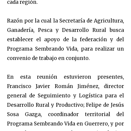
cada región.
Razón por la cual la Secretaría de Agricultura,
Ganadería, Pesca y Desarrollo Rural busca
establecer el apoyo de la federación y del
Programa Sembrando Vida, para realizar un
convenio de trabajo en conjunto.
En esta reunión estuvieron presentes,
Francisco Javier Román Jiménez, director
general de Seguimiento y Logística para el
Desarrollo Rural y Productivo; Felipe de Jesús
Sosa Gazga, coordinador territorial del
Programa Sembrando Vida en Guerrero, y por