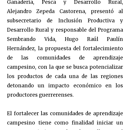
Ganadería, Pesca y Desarrollo Rural,
Alejandro Zepeda Castorena, presentó al
subsecretario de Inclusión Productiva y
Desarrollo Rural y responsable del Programa
Sembrando Vida, Hugo Raúl Paulín
Hernández, la propuesta del fortalecimiento
de las comunidades de aprendizaje
campesino, con la que se busca potencializar
los productos de cada una de las regiones
detonando un impacto económico en los
productores guerrerenses.
El fortalecer las comunidades de aprendizaje
campesino tiene como finalidad iniciar un