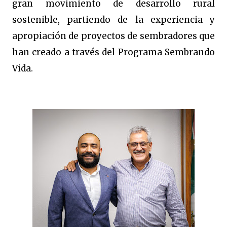
gran movimiento de desarrollo rural
sostenible, partiendo de la experiencia y
apropiación de proyectos de sembradores que
han creado a través del Programa Sembrando
Vida.