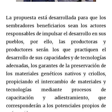
La propuesta está desarrollada para que los
sembradores beneficiarios sean los actores
responsables de impulsar el desarrollo en sus
pueblos, por ello, las productoras y
productores serán los que practiquen el
desarrollo de sus capacidades y de tecnologías
adecuadas, los garantes de la preservación de
los materiales genéticos nativos y criollos,
propiciando el intercambio de materiales y
tecnologías mediante procesos de
capacitación y adiestramiento, que
corresponderán a los potenciales propios de