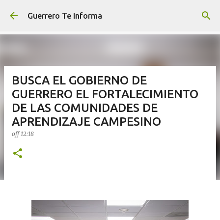
Ir al contenido principal
Guerrero Te Informa
BUSCA EL GOBIERNO DE
GUERRERO EL FORTALECIMIENTO
DE LAS COMUNIDADES DE
APRENDIZAJE CAMPESINO
off
12:18