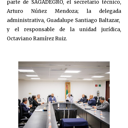
parte de SAGADEGRO, el secretario técnico,
Arturo Núñez Mendoza; la delegada
administrativa, Guadalupe Santiago Baltazar,
y el responsable de la unidad jurídica,
Octaviano Ramírez Ruiz.