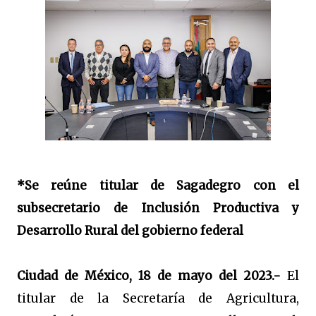
*Se reúne titular de Sagadegro con el
subsecretario de Inclusión Productiva y
Desarrollo Rural del gobierno federal
Ciudad de México, 18 de mayo del 2023.-
El
titular de la Secretaría de Agricultura,