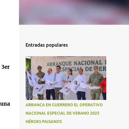
Entradas populares
 3er
 una
ARRANCA EN GUERRERO EL OPERATIVO
NACIONAL ESPECIAL DE VERANO 2025
HÉROES PAISANOS