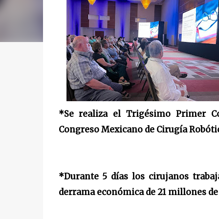
*Se realiza el Trigésimo Primer C
Congreso Mexicano de Cirugía Robóti
*Durante 5 días los cirujanos traba
derrama económica de 21 millones de