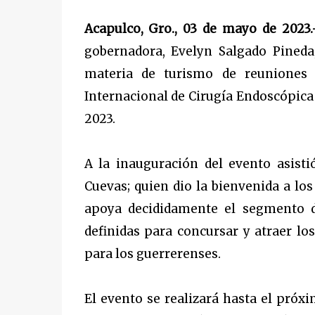
Acapulco, Gro., 03 de mayo de 2023.
gobernadora, Evelyn Salgado Pineda
materia de turismo de reuniones 
Internacional de Cirugía Endoscópica
2023.
A la inauguración del evento asisti
Cuevas; quien dio la bienvenida a los 
apoya decididamente el segmento de
definidas para concursar y atraer l
para los guerrerenses.
El evento se realizará hasta el próx