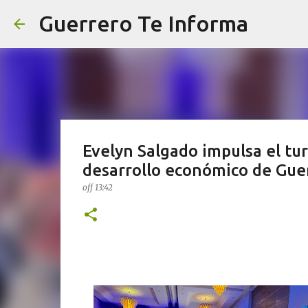
Guerrero Te Informa
Evelyn Salgado impulsa el tu
desarrollo económico de Gue
off
13:42