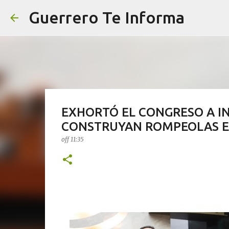
Guerrero Te Informa
EXHORTÓ EL CONGRESO A IN
CONSTRUYAN ROMPEOLAS EN
off
11:35