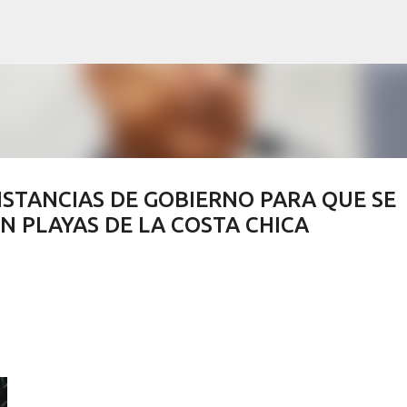
Ir al contenido principal
STANCIAS DE GOBIERNO PARA QUE SE
 PLAYAS DE LA COSTA CHICA