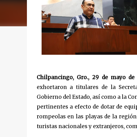
Chilpancingo, Gro., 29 de mayo de
exhortaron a titulares de la Secre
Gobierno del Estado, así como a la Co
pertinentes a efecto de dotar de equ
rompeolas en las playas de la región
turistas nacionales y extranjeros, com