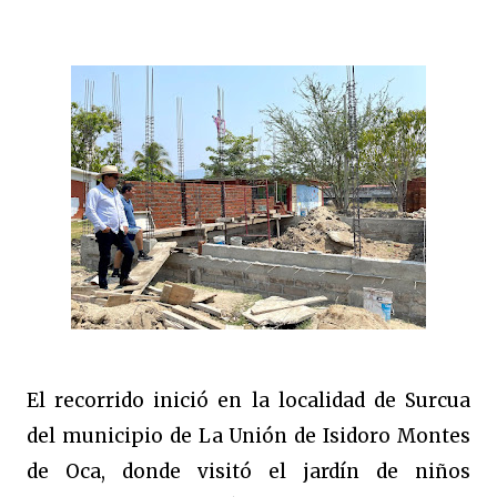
El recorrido inició en la localidad de Surcua
del municipio de La Unión de Isidoro Montes
de Oca, donde visitó el jardín de niños