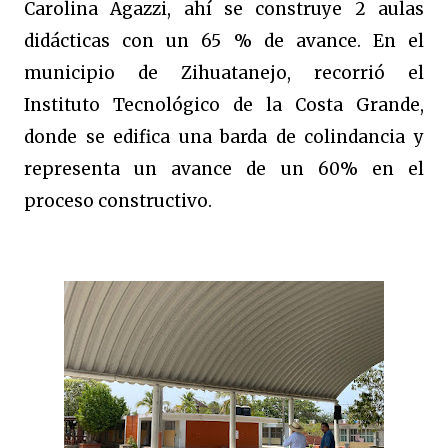
Carolina Agazzi, ahí se construye 2 aulas
didácticas con un 65 % de avance. En el
municipio de Zihuatanejo, recorrió el
Instituto Tecnológico de la Costa Grande,
donde se edifica una barda de colindancia y
representa un avance de un 60% en el
proceso constructivo.