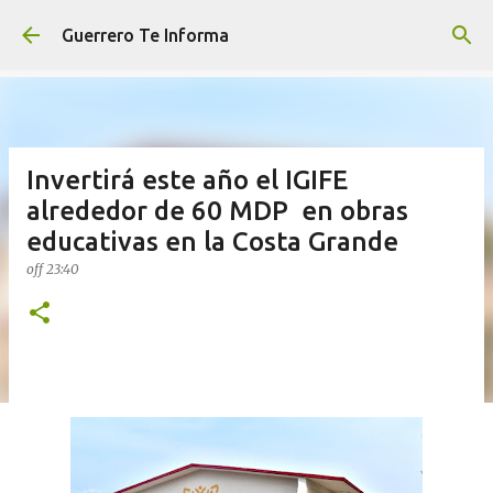
Ir al contenido principal
Guerrero Te Informa
Invertirá este año el IGIFE
alrededor de 60 MDP en obras
educativas en la Costa Grande
off
23:40