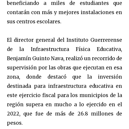
beneficiando a miles de estudiantes que
contarán con más y mejores instalaciones en
sus centros escolares.
El director general del Instituto Guerrerense
de la Infraestructura Física Educativa,
Benjamín Guinto Nava, realizó un recorrido de
supervisión por las obras que ejecutan en esa
zona, donde destacó que la inversión
destinada para infraestructura educativa en
este ejercicio fiscal para los municipios de la
región supera en mucho a lo ejercido en el
2022, que fue de más de 26.8 millones de
pesos.