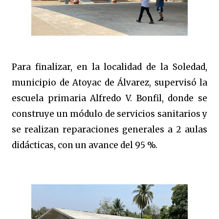
Para finalizar, en la localidad de la Soledad,
municipio de Atoyac de Álvarez, supervisó la
escuela primaria Alfredo V. Bonfil, donde se
construye un módulo de servicios sanitarios y
se realizan reparaciones generales a 2 aulas
didácticas, con un avance del 95 %.