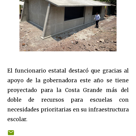
El funcionario estatal destacó que gracias al
apoyo de la gobernadora este año se tiene
proyectado para la Costa Grande más del
doble de recursos para escuelas con
necesidades prioritarias en su infraestructura
escolar.