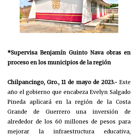
*Supervisa Benjamín Guinto Nava obras en
proceso en los municipios de la región
Chilpancingo, Gro., 11 de mayo de 2023.-
Este
año el gobierno que encabeza Evelyn Salgado
Pineda aplicará en la región de la Costa
Grande de Guerrero una inversión de
alrededor de los 60 millones de pesos para
mejorar la infraestructura educativa,