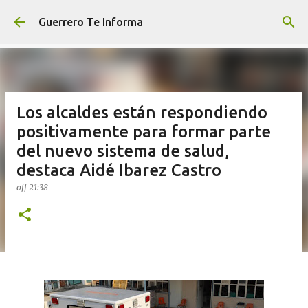
Ir al contenido principal
Guerrero Te Informa
Los alcaldes están respondiendo
positivamente para formar parte
del nuevo sistema de salud,
destaca Aidé Ibarez Castro
off
21:38