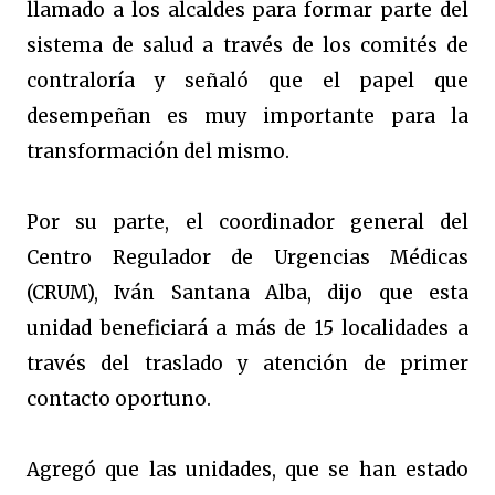
llamado a los alcaldes para formar parte del
sistema de salud a través de los comités de
contraloría y señaló que el papel que
desempeñan es muy importante para la
transformación del mismo.
Por su parte, el coordinador general del
Centro Regulador de Urgencias Médicas
(CRUM), Iván Santana Alba, dijo que esta
unidad beneficiará a más de 15 localidades a
través del traslado y atención de primer
contacto oportuno.
Agregó que las unidades, que se han estado