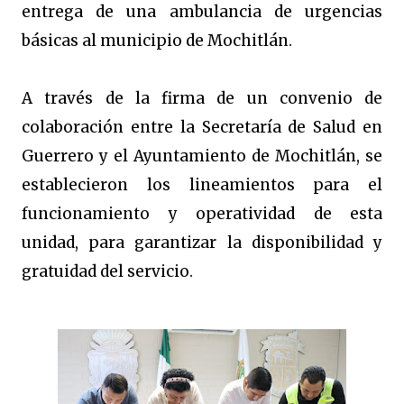
entrega de una ambulancia de urgencias
básicas al municipio de Mochitlán.
A través de la firma de un convenio de
colaboración entre la Secretaría de Salud en
Guerrero y el Ayuntamiento de Mochitlán, se
establecieron los lineamientos para el
funcionamiento y operatividad de esta
unidad, para garantizar la disponibilidad y
gratuidad del servicio.