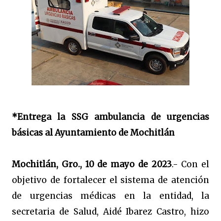
*Entrega la SSG ambulancia de urgencias
básicas al Ayuntamiento de Mochitlán
Mochitlán, Gro., 10 de mayo de 2023
.- Con el
objetivo de fortalecer el sistema de atención
de urgencias médicas en la entidad, la
secretaria de Salud, Aidé Ibarez Castro, hizo