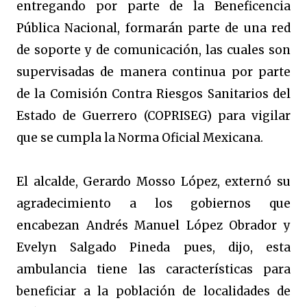
entregando por parte de la Beneficencia
Pública Nacional, formarán parte de una red
de soporte y de comunicación, las cuales son
supervisadas de manera continua por parte
de la Comisión Contra Riesgos Sanitarios del
Estado de Guerrero (COPRISEG) para vigilar
que se cumpla la Norma Oficial Mexicana.
El alcalde, Gerardo Mosso López, externó su
agradecimiento a los gobiernos que
encabezan Andrés Manuel López Obrador y
Evelyn Salgado Pineda pues, dijo, esta
ambulancia tiene las características para
beneficiar a la población de localidades de