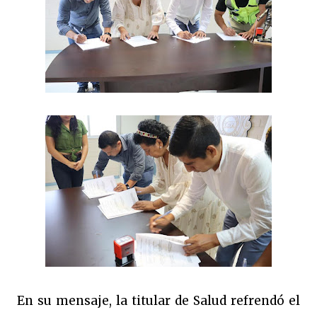
En su mensaje, la titular de Salud refrendó el