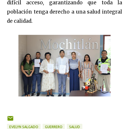
difícil acceso, garantizando que toda la
población tenga derecho a una salud integral
de calidad.
EVELYN SALGADO
GUERRERO
SALUD