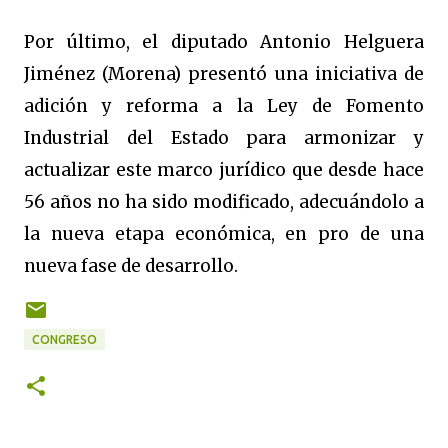
Por último, el diputado Antonio Helguera
Jiménez (Morena) presentó una iniciativa de
adición y reforma a la Ley de Fomento
Industrial del Estado para armonizar y
actualizar este marco jurídico que desde hace
56 años no ha sido modificado, adecuándolo a
la nueva etapa económica, en pro de una
nueva fase de desarrollo.
CONGRESO