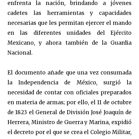
enfrenta la nación, brindando a jóvenes
cadetes las herramientas y capacidades
necesarias que les permitan ejercer el mando
en las diferentes unidades del Ejército
Mexicano, y ahora también de la Guardia
Nacional.
El documento añade que una vez consumada
la Independencia de México, surgió la
necesidad de contar con oficiales preparados
en materia de armas; por ello, el 11 de octubre
de 1823 el General de División José Joaquín de
Herrera, Ministro de Guerra y Marina, expidió
el decreto por el que se crea el Colegio Militar,