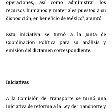
operaciones, así como administrar los
recursos humanos y materiales puestos a su
disposición, en beneficio de México”, apuntó.
Esta iniciativa se turnó a la Junta de
Coordinación Política para su análisis y
emisión del dictamen correspondiente.
Iniciativas
A la Comisión de Transporte se turnó una
iniciativa de reforma a la Ley de Transporte y