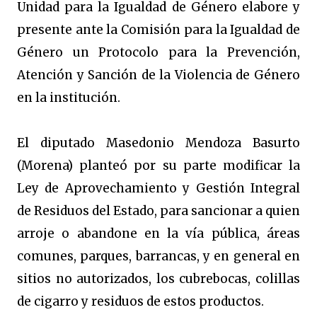
Unidad para la Igualdad de Género elabore y
presente ante la Comisión para la Igualdad de
Género un Protocolo para la Prevención,
Atención y Sanción de la Violencia de Género
en la institución.
El diputado Masedonio Mendoza Basurto
(Morena) planteó por su parte modificar la
Ley de Aprovechamiento y Gestión Integral
de Residuos del Estado, para sancionar a quien
arroje o abandone en la vía pública, áreas
comunes, parques, barrancas, y en general en
sitios no autorizados, los cubrebocas, colillas
de cigarro y residuos de estos productos.