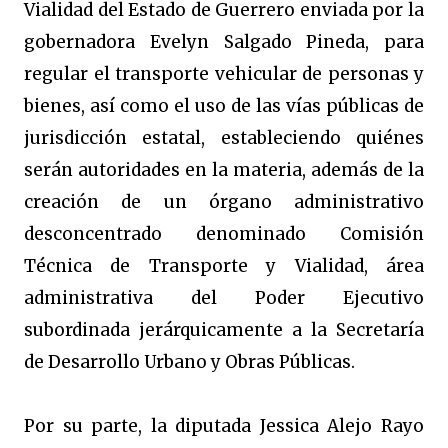
Vialidad del Estado de Guerrero enviada por la
gobernadora Evelyn Salgado Pineda, para
regular el transporte vehicular de personas y
bienes, así como el uso de las vías públicas de
jurisdicción estatal, estableciendo quiénes
serán autoridades en la materia, además de la
creación de un órgano administrativo
desconcentrado denominado Comisión
Técnica de Transporte y Vialidad, área
administrativa del Poder Ejecutivo
subordinada jerárquicamente a la Secretaría
de Desarrollo Urbano y Obras Públicas.
Por su parte, la diputada Jessica Alejo Rayo