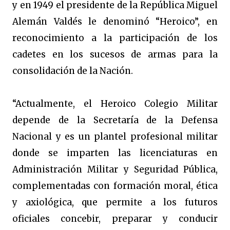
y en 1949 el presidente de la República Miguel
Alemán Valdés le denominó “Heroico”, en
reconocimiento a la participación de los
cadetes en los sucesos de armas para la
consolidación de la Nación.
“Actualmente, el Heroico Colegio Militar
depende de la Secretaría de la Defensa
Nacional y es un plantel profesional militar
donde se imparten las licenciaturas en
Administración Militar y Seguridad Pública,
complementadas con formación moral, ética
y axiológica, que permite a los futuros
oficiales concebir, preparar y conducir