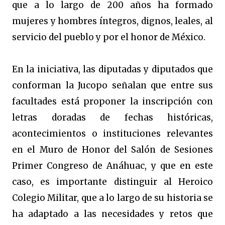
que a lo largo de 200 años ha formado
mujeres y hombres íntegros, dignos, leales, al
servicio del pueblo y por el honor de México.
En la iniciativa, las diputadas y diputados que
conforman la Jucopo señalan que entre sus
facultades está proponer la inscripción con
letras doradas de fechas históricas,
acontecimientos o instituciones relevantes
en el Muro de Honor del Salón de Sesiones
Primer Congreso de Anáhuac, y que en este
caso, es importante distinguir al Heroico
Colegio Militar, que a lo largo de su historia se
ha adaptado a las necesidades y retos que