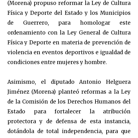
(Morena) propuso reformar la Ley de Cultura
Física y Deporte del Estado y los Municipios
de Guerrero, para homologar este
ordenamiento con la Ley General de Cultura
Física y Deporte en materia de prevención de
violencia en eventos deportivos e igualdad de
condiciones entre mujeres y hombre.
Asimismo, el diputado Antonio Helguera
Jiménez (Morena) planteó reformas a la Ley
de la Comisión de los Derechos Humanos del
Estado para fortalecer la atribución
protectora y de defensa de esta instancia,
dotándola de total independencia, para que