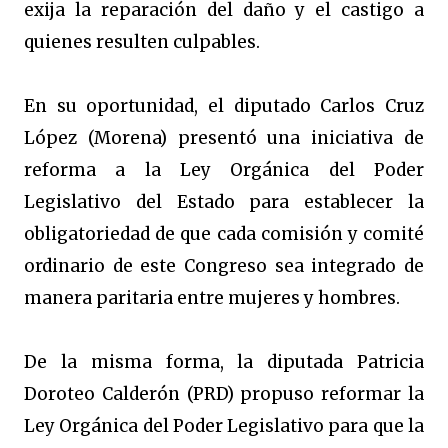
exija la reparación del daño y el castigo a
quienes resulten culpables.
En su oportunidad, el diputado Carlos Cruz
López (Morena) presentó una iniciativa de
reforma a la Ley Orgánica del Poder
Legislativo del Estado para establecer la
obligatoriedad de que cada comisión y comité
ordinario de este Congreso sea integrado de
manera paritaria entre mujeres y hombres.
De la misma forma, la diputada Patricia
Doroteo Calderón (PRD) propuso reformar la
Ley Orgánica del Poder Legislativo para que la