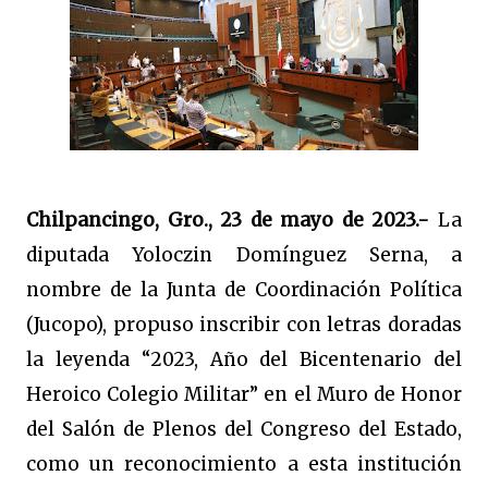
Chilpancingo, Gro., 23 de mayo de 2023.-
La
diputada Yoloczin Domínguez Serna, a
nombre de la Junta de Coordinación Política
(Jucopo), propuso inscribir con letras doradas
la leyenda “2023, Año del Bicentenario del
Heroico Colegio Militar” en el Muro de Honor
del Salón de Plenos del Congreso del Estado,
como un reconocimiento a esta institución