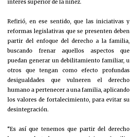
interés superior de la niñez.
Refirió, en ese sentido, que las iniciativas y
reformas legislativas que se presenten deben
partir del enfoque del derecho a la familia,
buscando frenar aquellos aspectos que
puedan generar un debilitamiento familiar, u
otros que tengan como efecto profundas
desigualdades que vulneren el derecho
humano a pertenecer a una familia, aplicando
los valores de fortalecimiento, para evitar su
desintegración.
“Es así que tenemos que partir del derecho