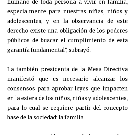
humano de toda persona a vivir en familia,
especialmente para nuestras niñas, niños y
adolescentes, y en la observancia de este
derecho existe una obligación de los poderes
públicos de buscar el cumplimiento de esta
garantía fundamental”, subrayó.
La también presidenta de la Mesa Directiva
manifestó que es necesario alcanzar los
consensos para aprobar leyes que impacten
en la esfera de los niños, niñas y adolescentes,
para lo cual se requiere partir del concepto
base de la sociedad: la familia.