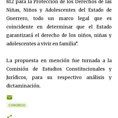
812 para la Protección de los Derechos de las
Niñas, Niños y Adolescentes del Estado de
Guerrero, todo un marco legal que es
coincidente en determinar que el Estado
garantizará el derecho de los niños, niñas y
adolescentes a vivir en familia”.
La propuesta en mención fue turnada a la
Comisión de Estudios Constitucionales y
Jurídicos, para su respectivo análisis y
dictaminación.
CONGRESO