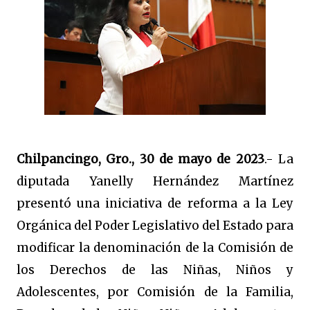
Chilpancingo, Gro., 30 de mayo de 2023
.- La
diputada Yanelly Hernández Martínez
presentó una iniciativa de reforma a la Ley
Orgánica del Poder Legislativo del Estado para
modificar la denominación de la Comisión de
los Derechos de las Niñas, Niños y
Adolescentes, por Comisión de la Familia,