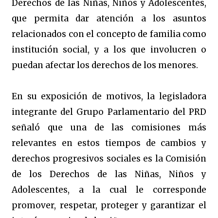
Derechos de las Niñas, Niños y Adolescentes,
que permita dar atención a los asuntos
relacionados con el concepto de familia como
institución social, y a los que involucren o
puedan afectar los derechos de los menores.
En su exposición de motivos, la legisladora
integrante del Grupo Parlamentario del PRD
señaló que una de las comisiones más
relevantes en estos tiempos de cambios y
derechos progresivos sociales es la Comisión
de los Derechos de las Niñas, Niños y
Adolescentes, a la cual le corresponde
promover, respetar, proteger y garantizar el