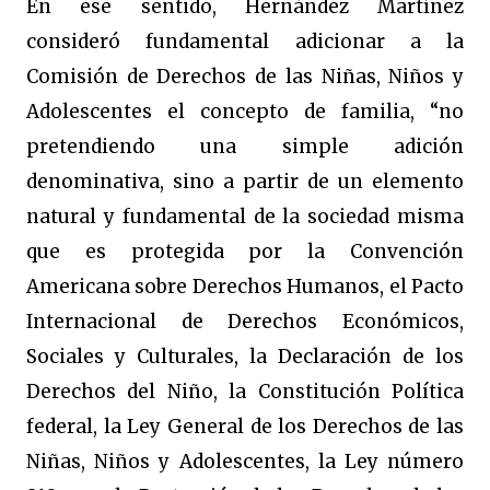
En ese sentido, Hernández Martínez
consideró fundamental adicionar a la
Comisión de Derechos de las Niñas, Niños y
Adolescentes el concepto de familia, “no
pretendiendo una simple adición
denominativa, sino a partir de un elemento
natural y fundamental de la sociedad misma
que es protegida por la Convención
Americana sobre Derechos Humanos, el Pacto
Internacional de Derechos Económicos,
Sociales y Culturales, la Declaración de los
Derechos del Niño, la Constitución Política
federal, la Ley General de los Derechos de las
Niñas, Niños y Adolescentes, la Ley número