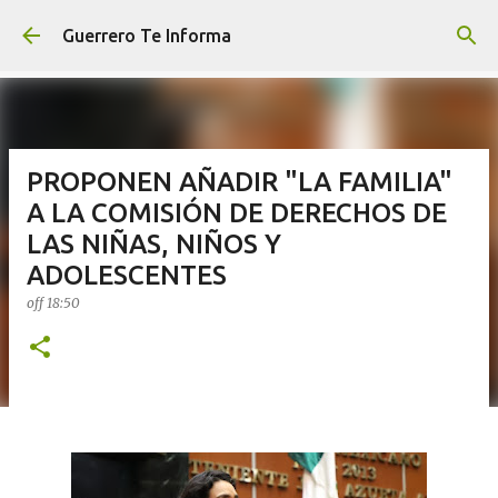
Ir al contenido principal
Guerrero Te Informa
PROPONEN AÑADIR "LA FAMILIA"
A LA COMISIÓN DE DERECHOS DE
LAS NIÑAS, NIÑOS Y
ADOLESCENTES
off
18:50