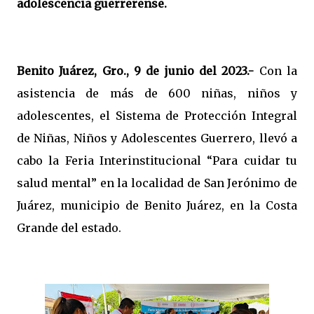
adolescencia guerrerense.
Benito Juárez, Gro., 9 de junio del 2023.-
Con la
asistencia de más de 600 niñas, niños y
adolescentes, el Sistema de Protección Integral
de Niñas, Niños y Adolescentes Guerrero, llevó a
cabo la Feria Interinstitucional “Para cuidar tu
salud mental” en la localidad de San Jerónimo de
Juárez, municipio de Benito Juárez, en la Costa
Grande del estado.