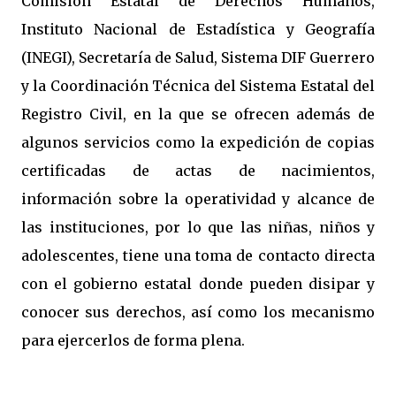
Comisión Estatal de Derechos Humanos,
Instituto Nacional de Estadística y Geografía
(INEGI), Secretaría de Salud, Sistema DIF Guerrero
y la Coordinación Técnica del Sistema Estatal del
Registro Civil, en la que se ofrecen además de
algunos servicios como la expedición de copias
certificadas de actas de nacimientos,
información sobre la operatividad y alcance de
las instituciones, por lo que las niñas, niños y
adolescentes, tiene una toma de contacto directa
con el gobierno estatal donde pueden disipar y
conocer sus derechos, así como los mecanismo
para ejercerlos de forma plena.