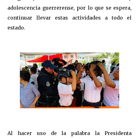
adolescencia guerrerense, por lo que se espera,
continuar llevar estas actividades a todo el
estado.
Al hacer uso de la palabra la Presidenta