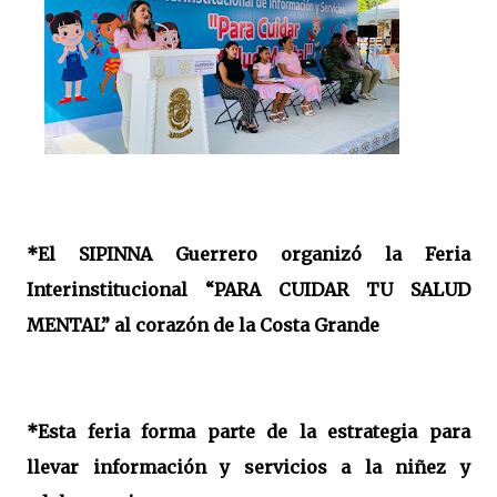
*El SIPINNA Guerrero organizó la Feria
Interinstitucional “PARA CUIDAR TU SALUD
MENTAL” al corazón de la Costa Grande
*Esta feria forma parte de la estrategia para
llevar información y servicios a la niñez y