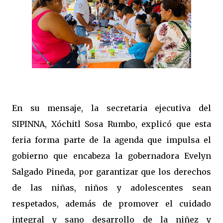
En su mensaje, la secretaria ejecutiva del
SIPINNA, Xóchitl Sosa Rumbo, explicó que esta
feria forma parte de la agenda que impulsa el
gobierno que encabeza la gobernadora Evelyn
Salgado Pineda, por garantizar que los derechos
de las niñas, niños y adolescentes sean
respetados, además de promover el cuidado
integral y sano desarrollo de la niñez y