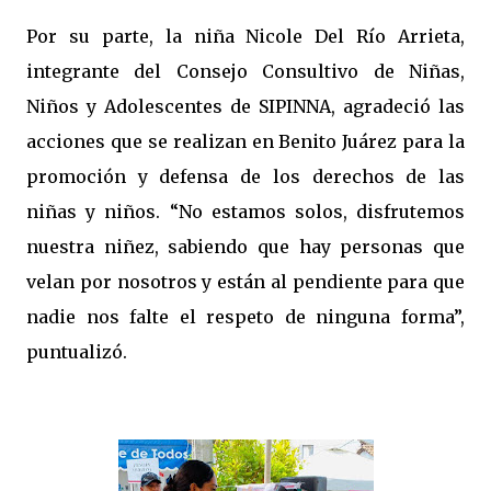
Por su parte, la niña Nicole Del Río Arrieta,
integrante del Consejo Consultivo de Niñas,
Niños y Adolescentes de SIPINNA, agradeció las
acciones que se realizan en Benito Juárez para la
promoción y defensa de los derechos de las
niñas y niños. “No estamos solos, disfrutemos
nuestra niñez, sabiendo que hay personas que
velan por nosotros y están al pendiente para que
nadie nos falte el respeto de ninguna forma”,
puntualizó.