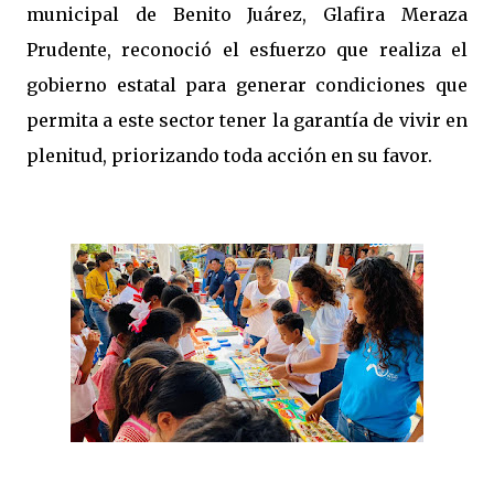
municipal de Benito Juárez, Glafira Meraza
Prudente, reconoció el esfuerzo que realiza el
gobierno estatal para generar condiciones que
permita a este sector tener la garantía de vivir en
plenitud, priorizando toda acción en su favor.