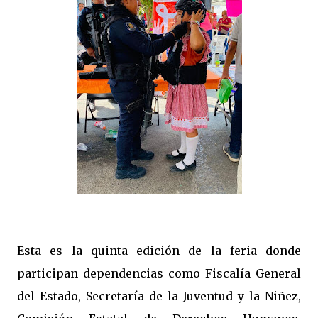
Esta es la quinta edición de la feria donde
participan dependencias como Fiscalía General
del Estado, Secretaría de la Juventud y la Niñez,