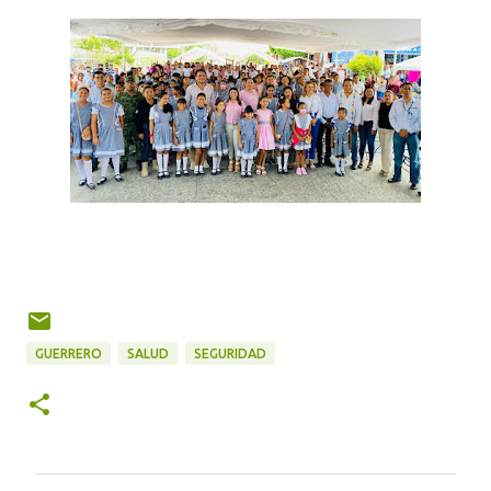
GUERRERO
SALUD
SEGURIDAD