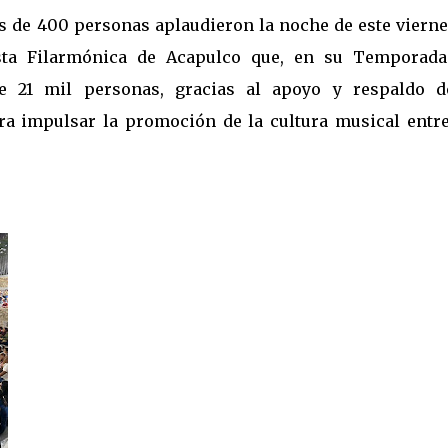
 de 400 personas aplaudieron la noche de este viernes
sta Filarmónica de Acapulco que, en su Temporada
e 21 mil personas, gracias al apoyo y respaldo d
ra impulsar la promoción de la cultura musical entre