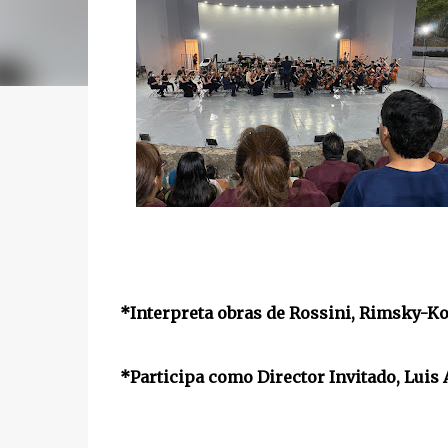
*Interpreta obras de Rossini, Rimsky-K
*Participa como Director Invitado, Luis 