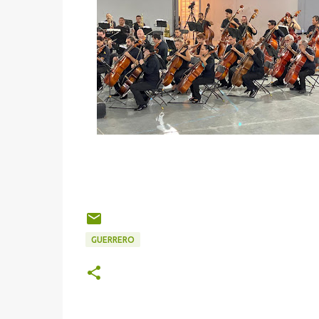
GUERRERO