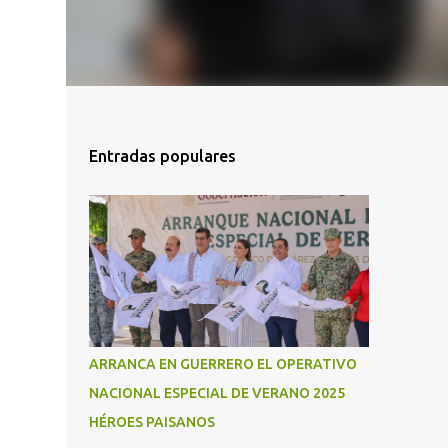
Entradas populares
ARRANCA EN GUERRERO EL OPERATIVO
NACIONAL ESPECIAL DE VERANO 2025
HÉROES PAISANOS