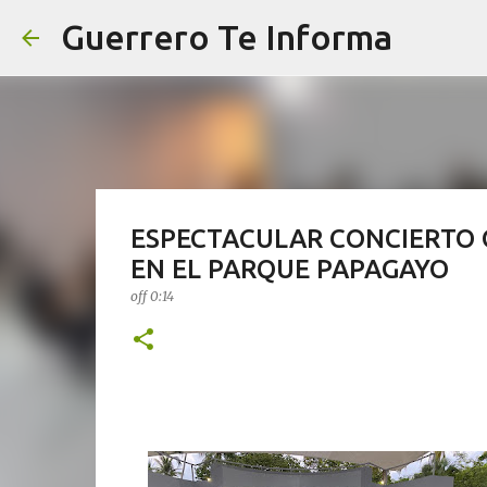
Guerrero Te Informa
ESPECTACULAR CONCIERTO 
EN EL PARQUE PAPAGAYO
off
0:14