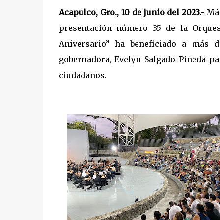
Acapulco, Gro., 10 de junio del 2023.-
Más
presentación número 35 de la Orque
Aniversario” ha beneficiado a más d
gobernadora, Evelyn Salgado Pineda pa
ciudadanos.