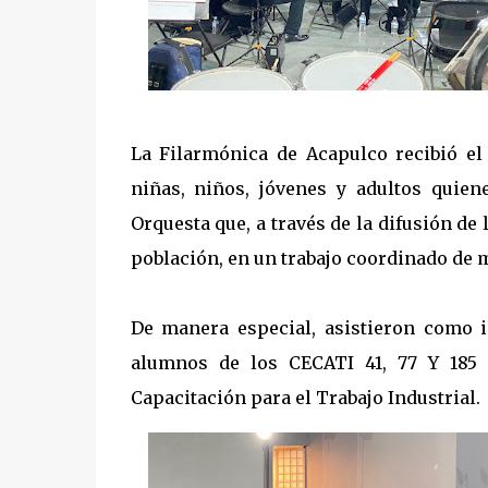
La Filarmónica de Acapulco recibió el
niñas, niños, jóvenes y adultos quien
Orquesta que, a través de la difusión de
población, en un trabajo coordinado de m
De manera especial, asistieron como in
alumnos de los CECATI 41, 77 Y 185
Capacitación para el Trabajo Industrial.