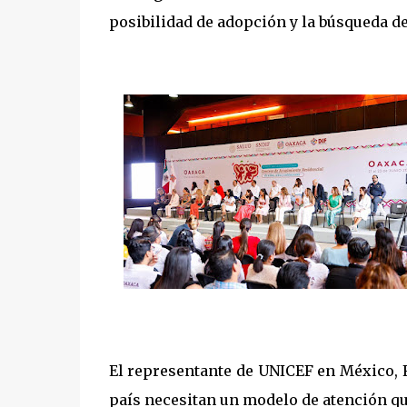
posibilidad de adopción y la búsqueda d
El representante de UNICEF en México, 
país necesitan un modelo de atención qu