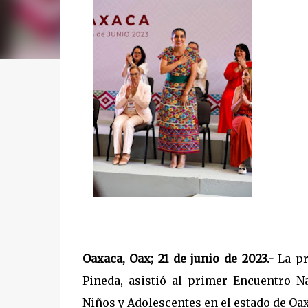
Oaxaca, Oax; 21 de junio de 2023.-
La pr
Pineda, asistió al primer Encuentro N
Niños y Adolescentes en el estado de Oa