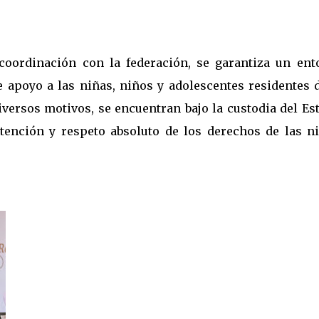
 coordinación con la federación, se garantiza un ent
 apoyo a las niñas, niños y adolescentes residentes d
versos motivos, se encuentran bajo la custodia del Es
tención y respeto absoluto de los derechos de las ni