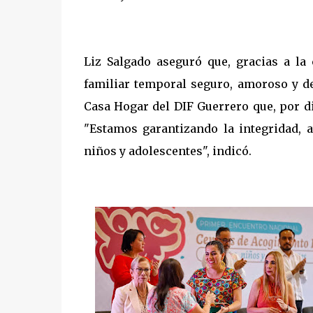
Liz Salgado aseguró que, gracias a la
familiar temporal seguro, amoroso y de
Casa Hogar del DIF Guerrero que, por di
"Estamos garantizando la integridad, a
niños y adolescentes", indicó.