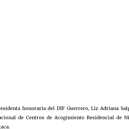
esidenta honoraria del DIF Guerrero, Liz Adriana Sal
acional de Centros de Acogimiento Residencial de Ni
xaca.