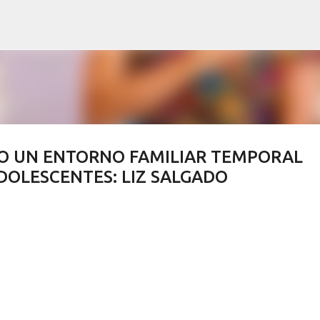
Ir al contenido principal
RO UN ENTORNO FAMILIAR TEMPORAL
ADOLESCENTES: LIZ SALGADO