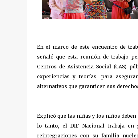
En el marco de este encuentro de traba
señaló que esta reunión de trabajo p
Centros de Asistencia Social (CAS) pú
experiencias y teorías, para asegura
alternativos que garanticen sus derecho
Explicó que las niñas y los niños debe
lo tanto, el DIF Nacional trabaja en 
reintegraciones con su familia nucle