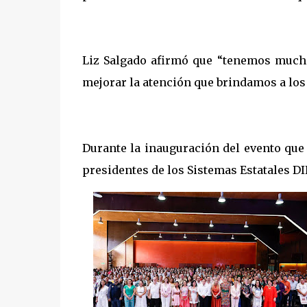
Liz Salgado afirmó que “tenemos much
mejorar la atención que brindamos a los 
Durante la inauguración del evento que s
presidentes de los Sistemas Estatales DI