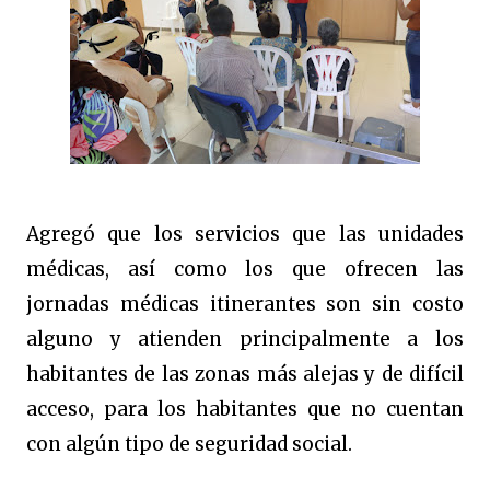
Agregó que los servicios que las unidades
médicas, así como los que ofrecen las
jornadas médicas itinerantes son sin costo
alguno y atienden principalmente a los
habitantes de las zonas más alejas y de difícil
acceso, para los habitantes que no cuentan
con algún tipo de seguridad social.