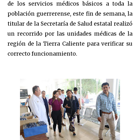
de los servicios médicos básicos a toda la
población guerrerense, este fin de semana, la
titular de la Secretaría de Salud estatal realizó
un recorrido por las unidades médicas de la
región de la Tierra Caliente para verificar su
correcto funcionamiento.