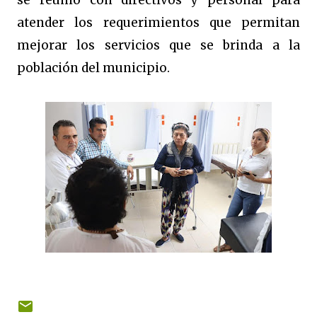
se reunió con directivos y personal para
atender los requerimientos que permitan
mejorar los servicios que se brinda a la
población del municipio.