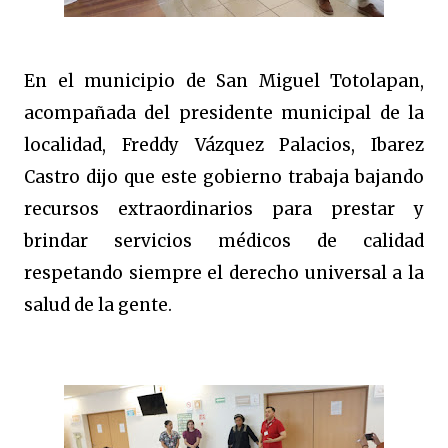
En el municipio de San Miguel Totolapan,
acompañada del presidente municipal de la
localidad, Freddy Vázquez Palacios, Ibarez
Castro dijo que este gobierno trabaja bajando
recursos extraordinarios para prestar y
brindar servicios médicos de calidad
respetando siempre el derecho universal a la
salud de la gente.