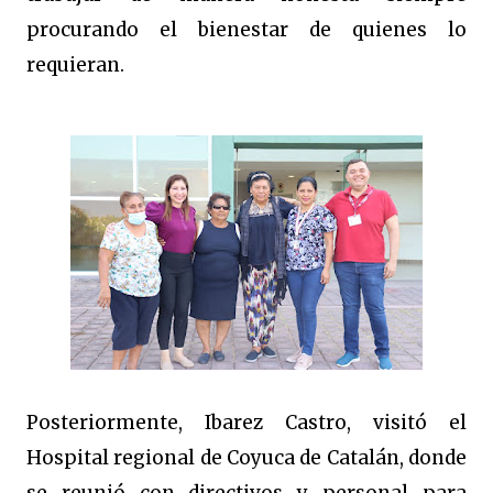
procurando el bienestar de quienes lo
requieran.
Posteriormente, Ibarez Castro, visitó el
Hospital regional de Coyuca de Catalán, donde