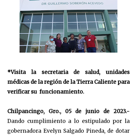
*Visita la secretaria de salud, unidades
médicas de la región de la Tierra Caliente para
verificar su funcionamiento.
Chilpancingo, Gro., 05 de junio de 2023.-
Dando cumplimiento a lo estipulado por la
gobernadora Evelyn Salgado Pineda, de dotar