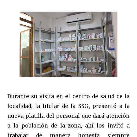
Durante su visita en el centro de salud de la
localidad, la titular de la SSG, presentó a la
nueva platilla del personal que dará atención
a la población de la zona, ahí los invitó a
trabajar de manera honesta siempre