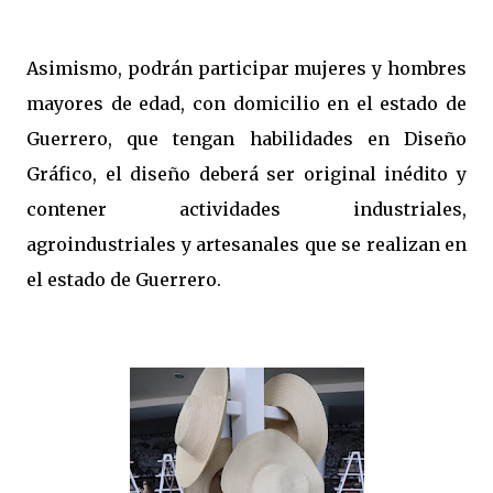
Asimismo, podrán participar mujeres y hombres
mayores de edad, con domicilio en el estado de
Guerrero, que tengan habilidades en Diseño
Gráfico, el diseño deberá ser original inédito y
contener actividades industriales,
agroindustriales y artesanales que se realizan en
el estado de Guerrero.