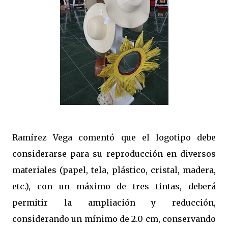
Ramírez Vega comentó que el logotipo debe
considerarse para su reproducción en diversos
materiales (papel, tela, plástico, cristal, madera,
etc.), con un máximo de tres tintas, deberá
permitir la ampliación y reducción,
considerando un mínimo de 2.0 cm, conservando