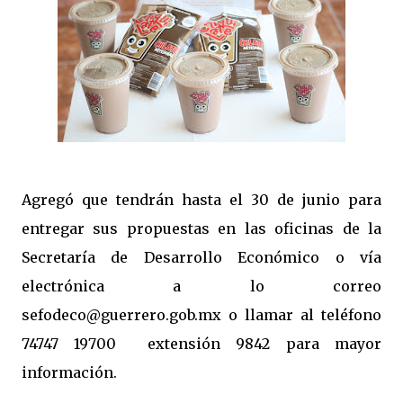
Agregó que tendrán hasta el 30 de junio para
entregar sus propuestas en las oficinas de la
Secretaría de Desarrollo Económico o vía
electrónica a lo correo
sefodeco@guerrero.gob.mx o llamar al teléfono
74747 19700 extensión 9842 para mayor
información.