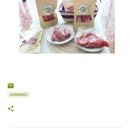
GUERRERO