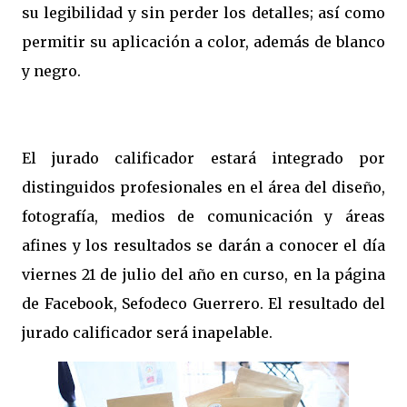
su legibilidad y sin perder los detalles; así como
permitir su aplicación a color, además de blanco
y negro.
El jurado calificador estará integrado por
distinguidos profesionales en el área del diseño,
fotografía, medios de comunicación y áreas
afines y los resultados se darán a conocer el día
viernes 21 de julio del año en curso, en la página
de Facebook, Sefodeco Guerrero. El resultado del
jurado calificador será inapelable.