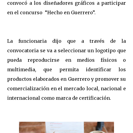
convocó a los diseñadores gráficos a participar
en el concurso “Hecho en Guerrero”.
La funcionaria dijo que a través de la
convocatoria se va a seleccionar un logotipo que
pueda reproducirse en medios físicos o
multimedia, que permita identificar los
productos elaborados en Guerrero y promover su
comercialización en el mercado local, nacional e
internacional como marca de certificación.