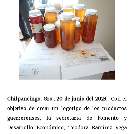
Chilpancingo, Gro., 20 de junio del 2023
.- Con el
objetivo de crear un logotipo de los productos
guerrerenses, la secretaria de Fomento y
Desarrollo Económico, Teodora Ramírez Vega