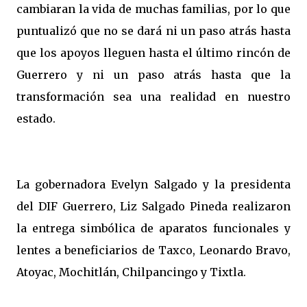
cambiaran la vida de muchas familias, por lo que
puntualizó que no se dará ni un paso atrás hasta
que los apoyos lleguen hasta el último rincón de
Guerrero y ni un paso atrás hasta que la
transformación sea una realidad en nuestro
estado.
La gobernadora Evelyn Salgado y la presidenta
del DIF Guerrero, Liz Salgado Pineda realizaron
la entrega simbólica de aparatos funcionales y
lentes a beneficiarios de Taxco, Leonardo Bravo,
Atoyac, Mochitlán, Chilpancingo y Tixtla.