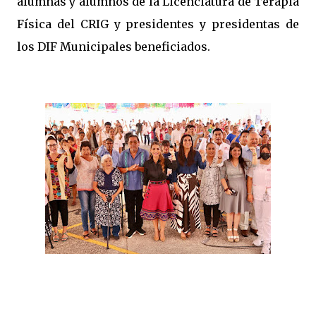
alumnas y alumnos de la Licenciatura de Terapia
Física del CRIG y presidentes y presidentas de
los DIF Municipales beneficiados.