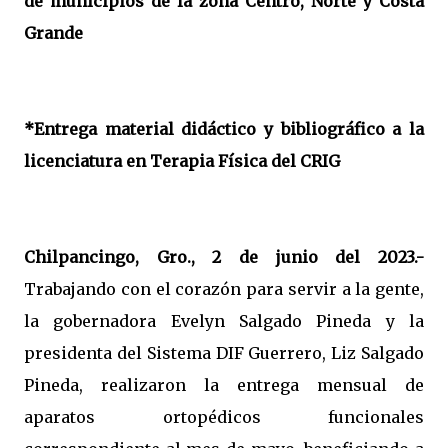
de municipios de la zona Centro, Norte y Costa
Grande
*Entrega material didáctico y bibliográfico a la
licenciatura en Terapia Física del CRIG
Chilpancingo, Gro., 2 de junio del 2023.-
Trabajando con el corazón para servir a la gente,
la gobernadora Evelyn Salgado Pineda y la
presidenta del Sistema DIF Guerrero, Liz Salgado
Pineda, realizaron la entrega mensual de
aparatos ortopédicos funcionales