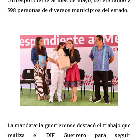
correspondiente al mes de mayo, beneficiando a
598 personas de diversos municipios del estado.
La mandataria guerrerense destacó el trabajo que
realiza el DIF Guerrero para seguir