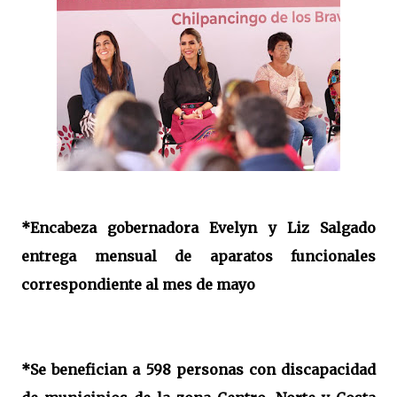
*Encabeza gobernadora Evelyn y Liz Salgado
entrega mensual de aparatos funcionales
correspondiente al mes de mayo
*Se benefician a 598 personas con discapacidad