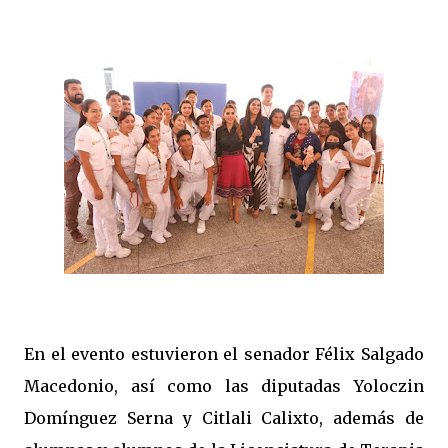
En el evento estuvieron el senador Félix Salgado
Macedonio, así como las diputadas Yoloczin
Domínguez Serna y Citlali Calixto, además de