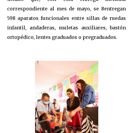
correspondiente al mes de mayo, se 8entregan
598 aparatos funcionales entre sillas de ruedas
infantil, andaderas, muletas auxiliares, bastón
ortopédico, lentes graduados o pregraduados.