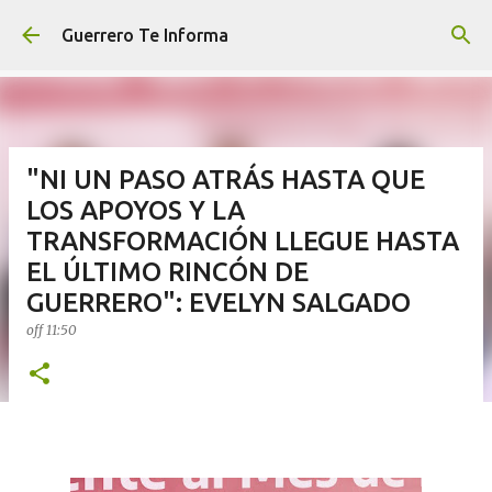
Ir al contenido principal
Guerrero Te Informa
"NI UN PASO ATRÁS HASTA QUE
LOS APOYOS Y LA
TRANSFORMACIÓN LLEGUE HASTA
EL ÚLTIMO RINCÓN DE
GUERRERO": EVELYN SALGADO
off
11:50