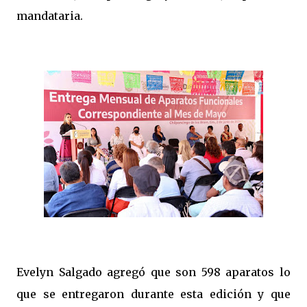
mandataria.
Evelyn Salgado agregó que son 598 aparatos lo
que se entregaron durante esta edición y que