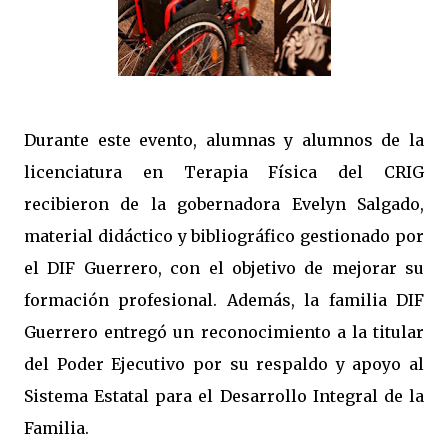
Durante este evento, alumnas y alumnos de la
licenciatura en Terapia Física del CRIG
recibieron de la gobernadora Evelyn Salgado,
material didáctico y bibliográfico gestionado por
el DIF Guerrero, con el objetivo de mejorar su
formación profesional. Además, la familia DIF
Guerrero entregó un reconocimiento a la titular
del Poder Ejecutivo por su respaldo y apoyo al
Sistema Estatal para el Desarrollo Integral de la
Familia.