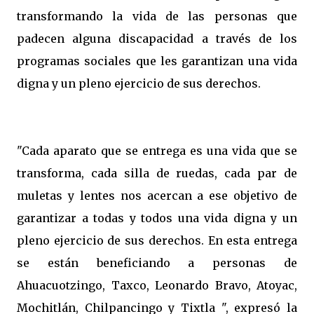
transformando la vida de las personas que
padecen alguna discapacidad a través de los
programas sociales que les garantizan una vida
digna y un pleno ejercicio de sus derechos.
"Cada aparato que se entrega es una vida que se
transforma, cada silla de ruedas, cada par de
muletas y lentes nos acercan a ese objetivo de
garantizar a todas y todos una vida digna y un
pleno ejercicio de sus derechos. En esta entrega
se están beneficiando a personas de
Ahuacuotzingo, Taxco, Leonardo Bravo, Atoyac,
Mochitlán, Chilpancingo y Tixtla ", expresó la