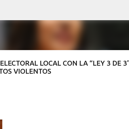
Ir al contenido principal
LECTORAL LOCAL CON LA “LEY 3 DE 3”
TOS VIOLENTOS