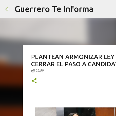
Guerrero Te Informa
PLANTEAN ARMONIZAR LEY E
CERRAR EL PASO A CANDIDA
off
22:59