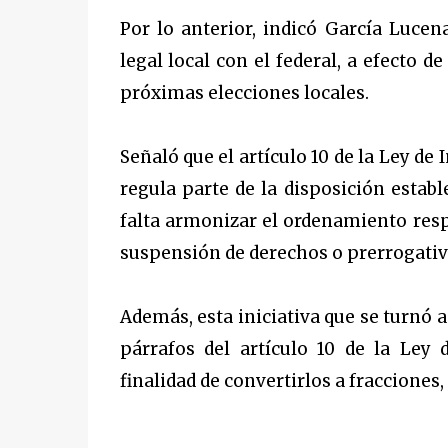
Por lo anterior, indicó García Lucen
legal local con el federal, a efecto 
próximas elecciones locales.
Señaló que el artículo 10 de la Ley de
regula parte de la disposición estab
falta armonizar el ordenamiento resp
suspensión de derechos o prerrogativ
Además, esta iniciativa que se turnó a
párrafos del artículo 10 de la Ley 
finalidad de convertirlos a fraccione