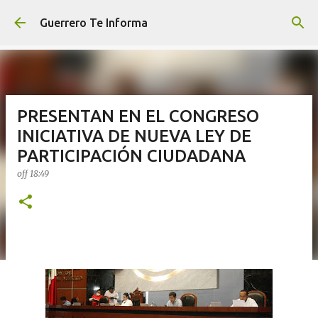
Ir al contenido principal
Guerrero Te Informa
PRESENTAN EN EL CONGRESO
INICIATIVA DE NUEVA LEY DE
PARTICIPACIÓN CIUDADANA
off
18:49