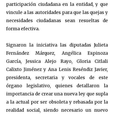
participación ciudadana en la entidad, y que
vincule a las autoridades para que las quejas y
necesidades ciudadanas sean resueltas de
forma efectiva.
Signaron la iniciativa las diputadas Julieta
Fernández Márquez, Angélica Espinoza
García, Jessica Alejo Rayo, Gloria Citlali
Calixto Jiménez y Ana Lenis Reséndiz Javier,
presidenta, secretaria y vocales de este
órgano legislativo, quienes detallaron la
importancia de crear una nueva ley que supla
a la actual por ser obsoleta y rebasada por la
realidad social, siendo necesario un nuevo