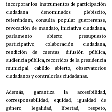
incorporar los
instrumentos de participación
ciudadana denominados plebiscito,
referéndum, consulta popular guerrerense,
revocación de mandato, iniciativa ciudadana,
parlamento abierto, presupuesto
participativo, colaboración ciudadana,
rendición de cuentas, difusión pública,
audiencia pública, recorridos de la presidencia
municipal, cabildo abierto, observatorios
ciudadanos y contralorías ciudadanas.
Además, garantiza la accesibilidad,
corresponsabilidad, equidad, igualdad de
género, legalidad, libertad, respeto,