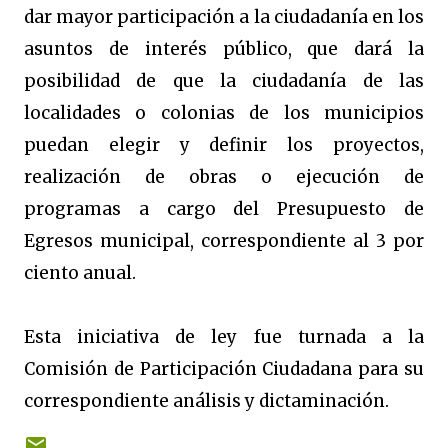
dar mayor participación a la ciudadanía en los
asuntos de interés público, que dará la
posibilidad de que la ciudadanía de las
localidades o colonias de los municipios
puedan elegir y definir los proyectos,
realización de obras o ejecución de
programas a cargo del Presupuesto de
Egresos municipal, correspondiente al 3 por
ciento anual.
Esta iniciativa de ley fue turnada a la
Comisión de Participación Ciudadana para su
correspondiente análisis y dictaminación.