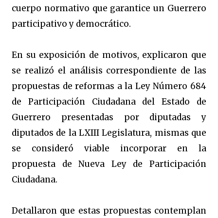
cuerpo normativo que garantice un Guerrero
participativo y democrático.
En su exposición de motivos, explicaron que
se realizó el análisis correspondiente de las
propuestas de reformas a la Ley Número 684
de Participación Ciudadana del Estado de
Guerrero presentadas por diputadas y
diputados de la LXIII Legislatura, mismas que
se consideró viable incorporar en la
propuesta de Nueva Ley de Participación
Ciudadana.
Detallaron que estas propuestas contemplan