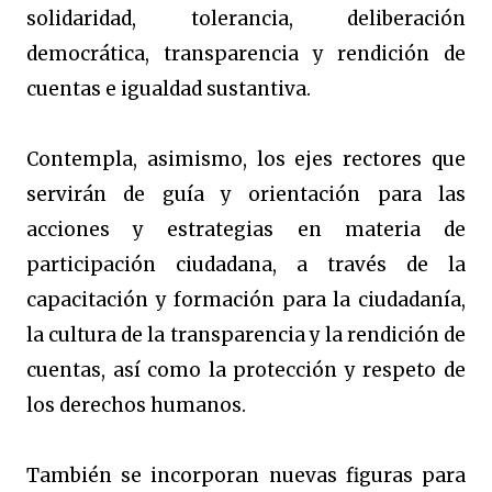
solidaridad, tolerancia, deliberación
democrática, transparencia y rendición de
cuentas e igualdad sustantiva.
Contempla, asimismo, los ejes rectores que
servirán de guía y orientación para las
acciones y estrategias en materia de
participación ciudadana, a través de la
capacitación y formación para la ciudadanía,
la cultura de la transparencia y la rendición de
cuentas, así como la protección y respeto de
los derechos humanos.
También se incorporan nuevas figuras para