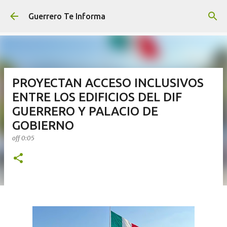
Ir al contenido principal
Guerrero Te Informa
PROYECTAN ACCESO INCLUSIVOS
ENTRE LOS EDIFICIOS DEL DIF
GUERRERO Y PALACIO DE
GOBIERNO
off
0:05