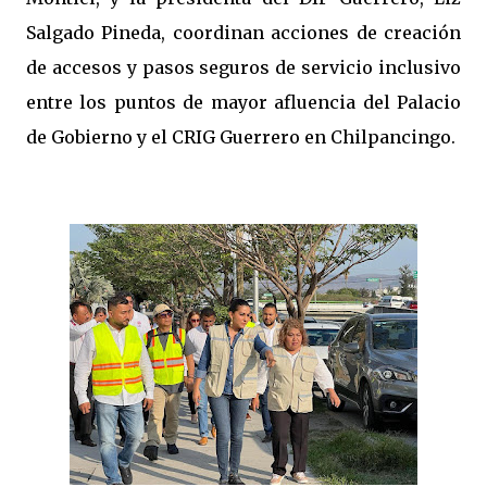
Salgado Pineda, coordinan acciones de creación
de accesos y pasos seguros de servicio inclusivo
entre los puntos de mayor afluencia del Palacio
de Gobierno y el CRIG Guerrero en Chilpancingo.