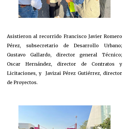
Asistieron al recorrido Francisco Javier Romero
Pérez, subsecretario de Desarrollo Urbano;
Gustavo Gallardo, director general Técnico;
Oscar Hernández, director de Contratos y
Licitaciones, y Javizai Pérez Gutiérrez, director
de Proyectos.