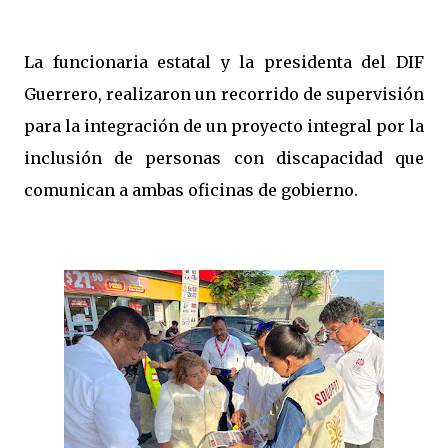
La funcionaria estatal y la presidenta del DIF
Guerrero, realizaron un recorrido de supervisión
para la integración de un proyecto integral por la
inclusión de personas con discapacidad que
comunican a ambas oficinas de gobierno.