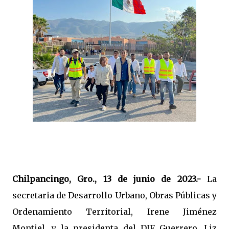
Chilpancingo, Gro., 13 de junio de 2023.-
La
secretaria de Desarrollo Urbano, Obras Públicas y
Ordenamiento Territorial, Irene Jiménez
Montiel, y la presidenta del DIF Guerrero, Liz