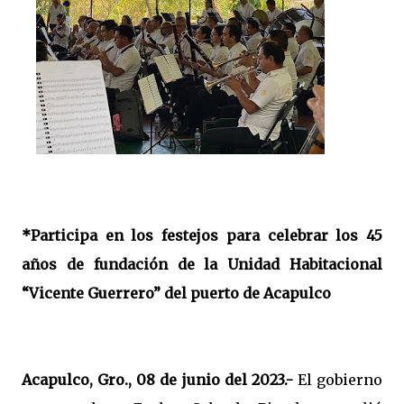
*Participa en los festejos para celebrar los 45
años de fundación de la Unidad Habitacional
“Vicente Guerrero” del puerto de Acapulco
Acapulco, Gro., 08 de junio del 2023.-
El gobierno