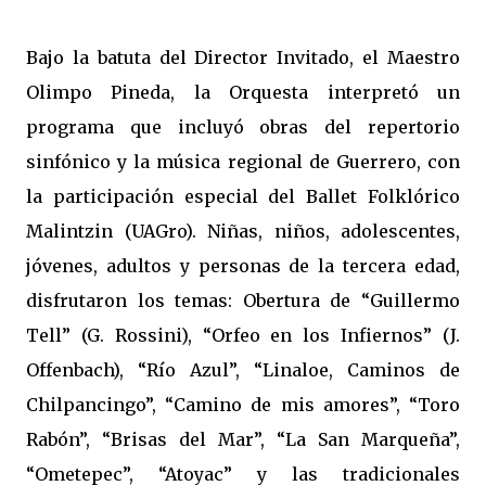
Bajo la batuta del Director Invitado, el Maestro
Olimpo Pineda, la Orquesta interpretó un
programa que incluyó obras del repertorio
sinfónico y la música regional de Guerrero, con
la participación especial del Ballet Folklórico
Malintzin (UAGro). Niñas, niños, adolescentes,
jóvenes, adultos y personas de la tercera edad,
disfrutaron los temas: Obertura de “Guillermo
Tell” (G. Rossini), “Orfeo en los Infiernos” (J.
Offenbach), “Río Azul”, “Linaloe, Caminos de
Chilpancingo”, “Camino de mis amores”, “Toro
Rabón”, “Brisas del Mar”, “La San Marqueña”,
“Ometepec”, “Atoyac” y las tradicionales