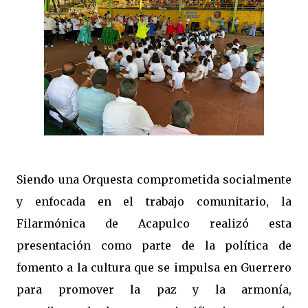
Siendo una Orquesta comprometida socialmente
y enfocada en el trabajo comunitario, la
Filarmónica de Acapulco realizó esta
presentación como parte de la política de
fomento a la cultura que se impulsa en Guerrero
para promover la paz y la armonía,