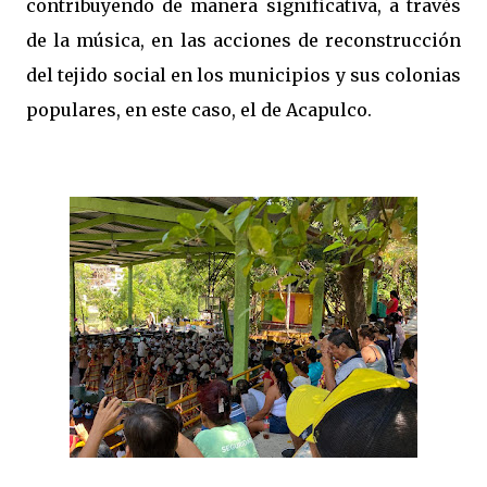
contribuyendo de manera significativa, a través
de la música, en las acciones de reconstrucción
del tejido social en los municipios y sus colonias
populares, en este caso, el de Acapulco.