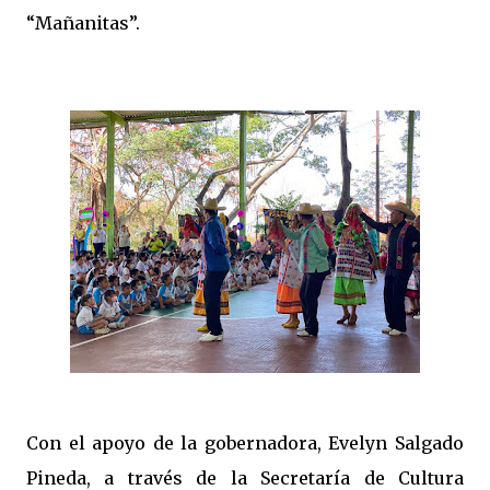
“Mañanitas”.
Con el apoyo de la gobernadora, Evelyn Salgado
Pineda, a través de la Secretaría de Cultura