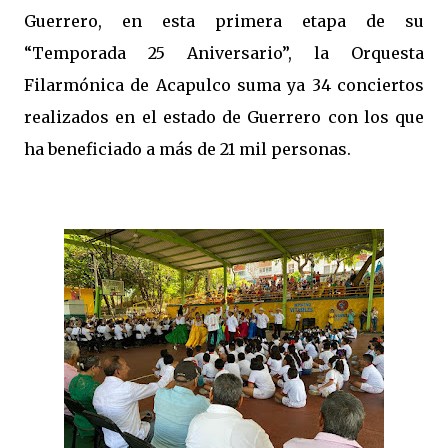
Guerrero, en esta primera etapa de su
“Temporada 25 Aniversario”, la Orquesta
Filarmónica de Acapulco suma ya 34 conciertos
realizados en el estado de Guerrero con los que
ha beneficiado a más de 21 mil personas.