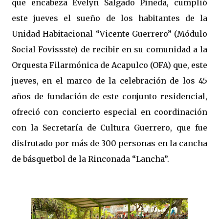
que encabeza Evelyn Salgado Pineda, cumplió
este jueves el sueño de los habitantes de la
Unidad Habitacional “Vicente Guerrero” (Módulo
Social Fovissste) de recibir en su comunidad a la
Orquesta Filarmónica de Acapulco (OFA) que, este
jueves, en el marco de la celebración de los 45
años de fundación de este conjunto residencial,
ofreció con concierto especial en coordinación
con la Secretaría de Cultura Guerrero, que fue
disfrutado por más de 300 personas en la cancha
de básquetbol de la Rinconada “Lancha”.