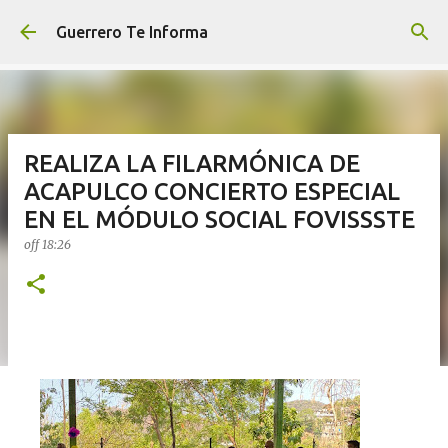
Ir al contenido principal
Guerrero Te Informa
REALIZA LA FILARMÓNICA DE
ACAPULCO CONCIERTO ESPECIAL
EN EL MÓDULO SOCIAL FOVISSSTE
off
18:26