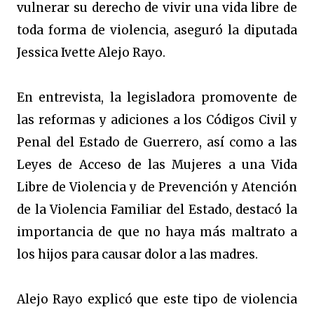
vulnerar su derecho de vivir una vida libre de
toda forma de violencia, aseguró la diputada
Jessica Ivette Alejo Rayo.
En entrevista, la legisladora promovente de
las reformas y adiciones a los Códigos Civil y
Penal del Estado de Guerrero, así como a las
Leyes de Acceso de las Mujeres a una Vida
Libre de Violencia y de Prevención y Atención
de la Violencia Familiar del Estado, destacó la
importancia de que no haya más maltrato a
los hijos para causar dolor a las madres.
Alejo Rayo explicó que este tipo de violencia