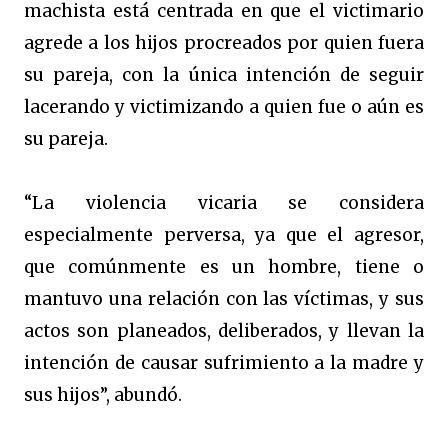
machista está centrada en que el victimario
agrede a los hijos procreados por quien fuera
su pareja, con la única intención de seguir
lacerando y victimizando a quien fue o aún es
su pareja.
“La violencia vicaria se considera
especialmente perversa, ya que el agresor,
que comúnmente es un hombre, tiene o
mantuvo una relación con las víctimas, y sus
actos son planeados, deliberados, y llevan la
intención de causar sufrimiento a la madre y
sus hijos”, abundó.