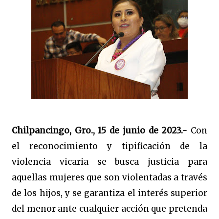
Chilpancingo, Gro., 15 de junio de 2023.-
Con
el reconocimiento y tipificación de la
violencia vicaria se busca justicia para
aquellas mujeres que son violentadas a través
de los hijos, y se garantiza el interés superior
del menor ante cualquier acción que pretenda