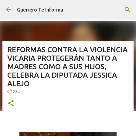
Ir al contenido principal
Guerrero Te Informa
REFORMAS CONTRA LA VIOLENCIA
VICARIA PROTEGERÁN TANTO A
MADRES COMO A SUS HIJOS,
CELEBRA LA DIPUTADA JESSICA
ALEJO
off
0:05