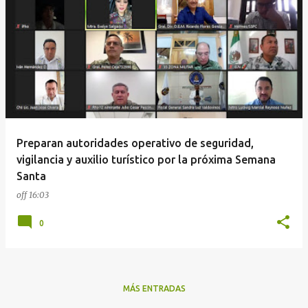
Preparan autoridades operativo de seguridad,
vigilancia y auxilio turístico por la próxima Semana
Santa
off
16:03
0
MÁS ENTRADAS