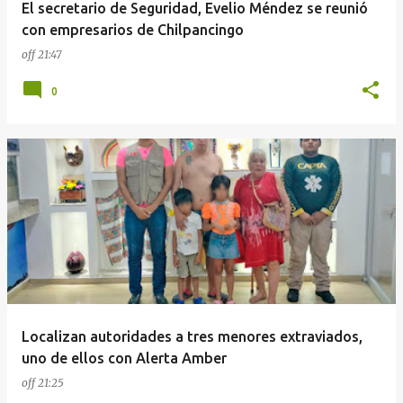
El secretario de Seguridad, Evelio Méndez se reunió
con empresarios de Chilpancingo
off
21:47
0
Localizan autoridades a tres menores extraviados,
uno de ellos con Alerta Amber
off
21:25