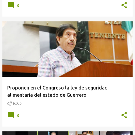
0
Proponen en el Congreso la ley de seguridad
alimentaria del estado de Guerrero
off
16:05
0