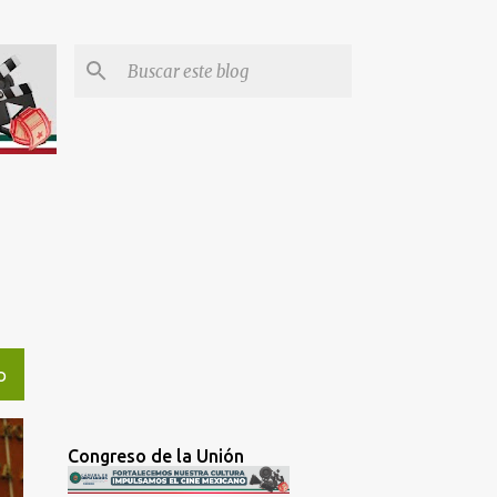
O
Congreso de la Unión