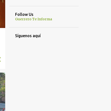
Follow Us
Guerrero Te Informa
Síguenos aquí