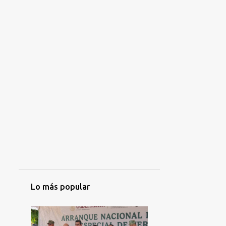
Lo más popular