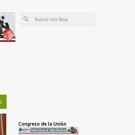
O
Congreso de la Unión