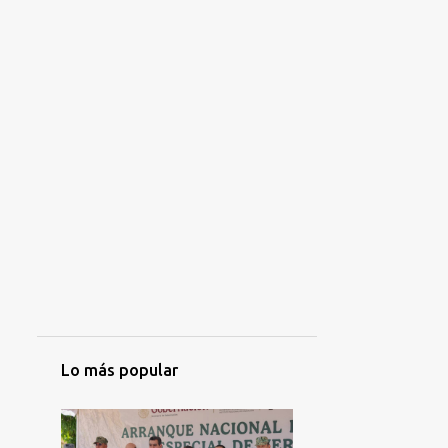
Lo más popular