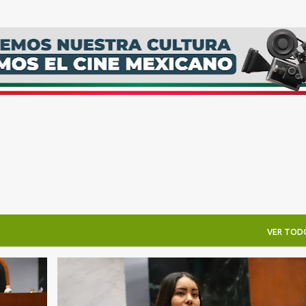
Ir al contenido principal
VER TOD
CONGRESO