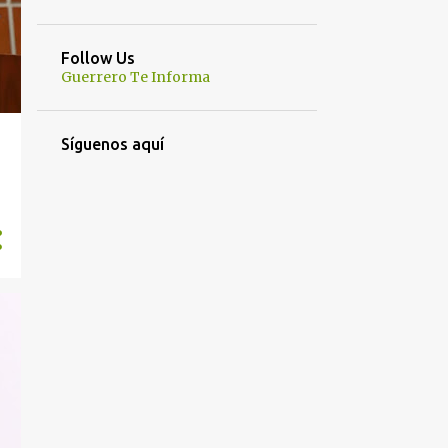
Follow Us
Guerrero Te Informa
Síguenos aquí