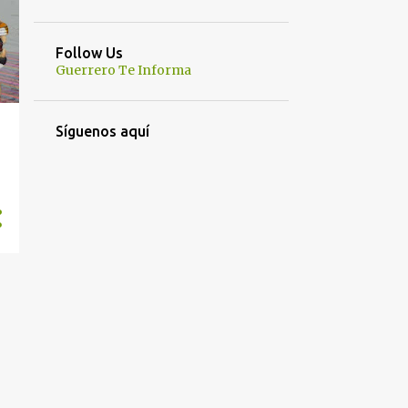
Follow Us
Guerrero Te Informa
Síguenos aquí