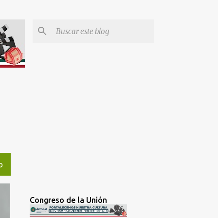
O
Congreso de la Unión