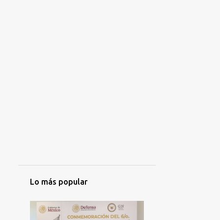
Lo más popular