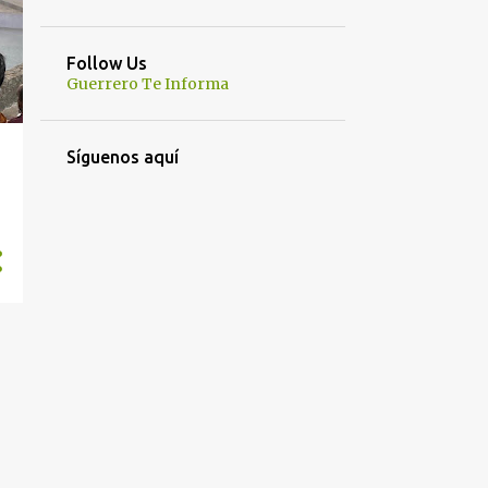
Follow Us
Guerrero Te Informa
Síguenos aquí