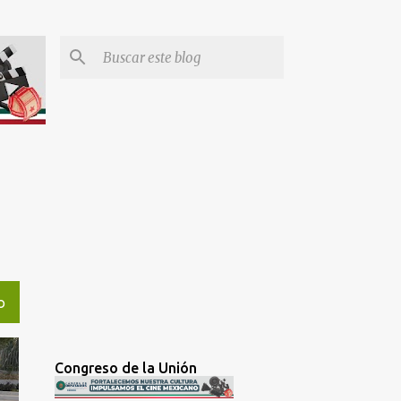
O
Congreso de la Unión