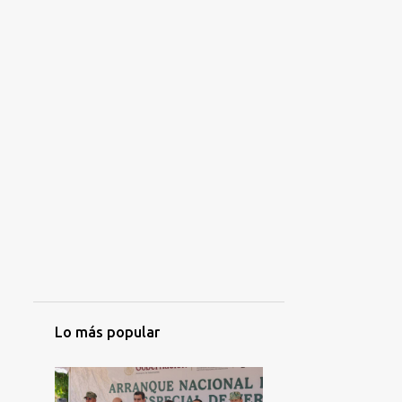
Lo más popular