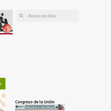
O
Congreso de la Unión