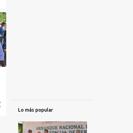
Lo más popular