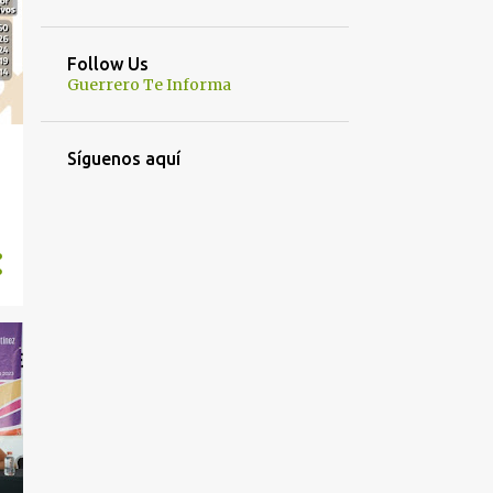
Follow Us
Guerrero Te Informa
Síguenos aquí