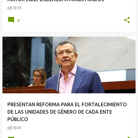
off
18:55
0
PRESENTAN REFORMA PARA EL FORTALECIMIENTO
DE LAS UNIDADES DE GÉNERO DE CADA ENTE
PÚBLICO
off
18:45