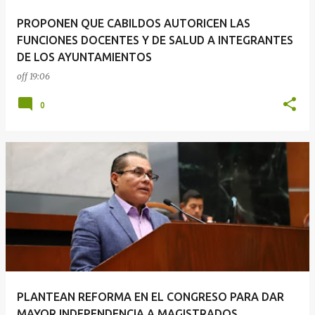
PROPONEN QUE CABILDOS AUTORICEN LAS
FUNCIONES DOCENTES Y DE SALUD A INTEGRANTES
DE LOS AYUNTAMIENTOS
off
19:06
0
PLANTEAN REFORMA EN EL CONGRESO PARA DAR
MAYOR INDEPENDENCIA A MAGISTRADOS