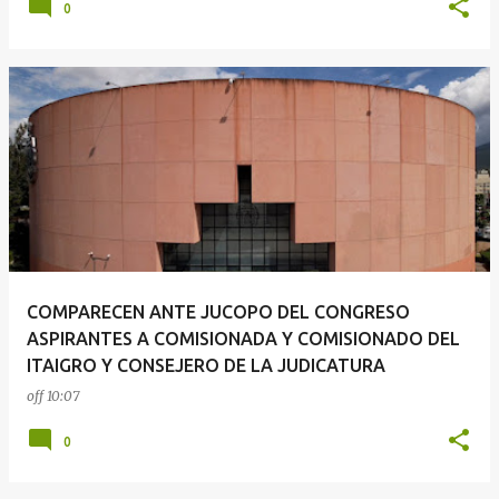
0
COMPARECEN ANTE JUCOPO DEL CONGRESO
ASPIRANTES A COMISIONADA Y COMISIONADO DEL
ITAIGRO Y CONSEJERO DE LA JUDICATURA
off
10:07
0