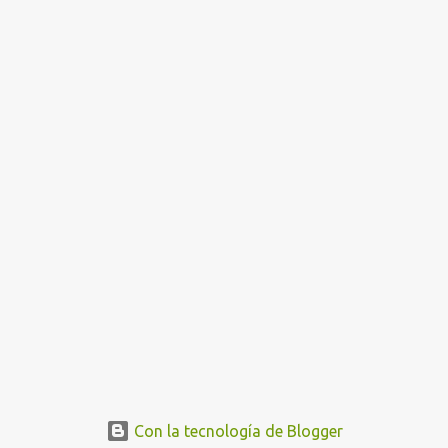
Con la tecnología de Blogger