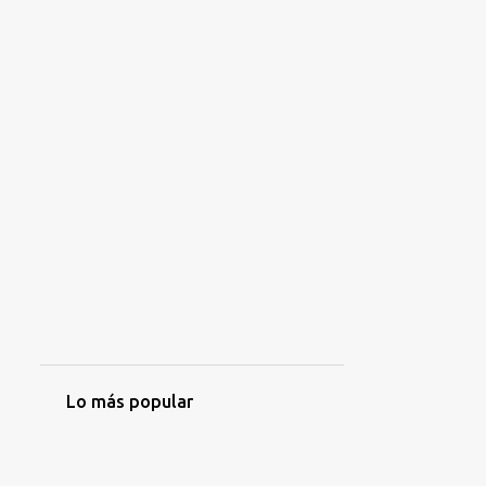
Lo más popular