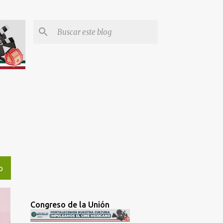
O
Congreso de la Unión